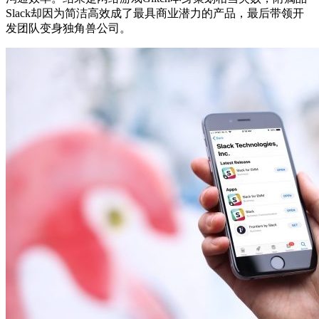
Slack却因为简洁高效成了最具商业潜力的产品，最后带领开
发团队变身独角兽公司。