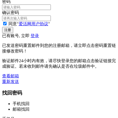
密码
确认密码
同意"
爱活网用户协议
"
已有账号, 立即
登录
已发送密码重置邮件到您的注册邮箱，请立即点击密码重置链
接修改密码！
验证邮件24小时内有效，请尽快登录您的邮箱点击验证链接完
成验证。若未收到邮件请先确认是否在垃圾邮件中。
查看邮箱
重新发送
找回密码
手机找回
邮箱找回