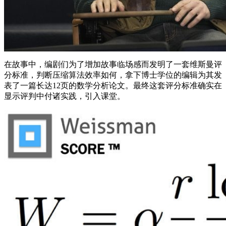
在故事中，编剧们为了增加故事临场感而发明了一套维斯曼评
分标准，判断压缩算法效率如何，拿下博士学位的编辑为其发
表了一篇长达12页的数学分析论文。最终这套评分标准确实在
显示评判中付诸实践，引入课堂。