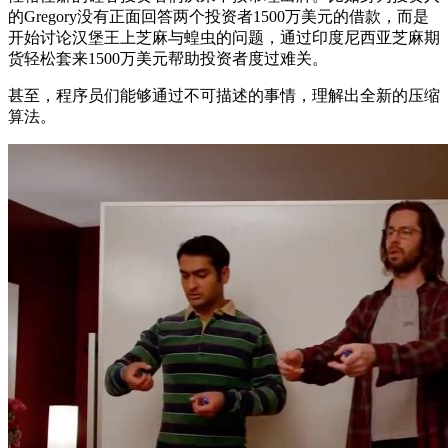
的Gregory没有正面回答两个投资者1500万美元的借款，而是
开始讨论汉堡王上芝麻与蝗虫的问题，通过印度尼西亚芝麻期
货轻松套来1500万美元帮助投资者度过难关。
甚至，程序员们能够通过不可描述的事情，理解出全新的压缩
算法。