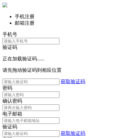
手机注册
邮箱注册
手机号
验证码
正在加载验证码......
请先拖动验证码到相应位置
获取验证码
密码
确认密码
电子邮箱
验证码
获取验证码