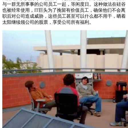
与一群无所事事的公司员工一起，等闲度日。这种做法在硅谷
也被经常使用，IT巨头为了挽留有价值员工，确保他们不会离
职后对公司造成威胁，这些员工甚至可以什么都不用干，晒着
太阳继续领公司的股票，享受公司所有福利。