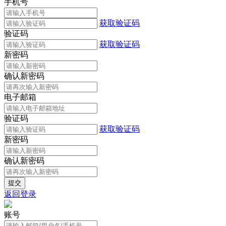
手机号
获取验证码
验证码
获取验证码
新密码
确认新密码
电子邮箱
验证码
获取验证码
新密码
确认新密码
返回登录
账号