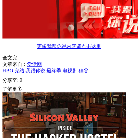
更多我跟你说内容请点击这里
全文完
文章来自：
爱活网
HBO
完结
我跟你说
最终季
电视剧
硅谷
0
分享至:
了解更多