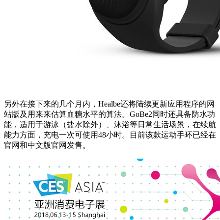
另外在接下来的几个月内，Healbe还将陆续更新应用程序的网
站版及用来来估算血糖水平的算法。GoBe2同时还具备防水功
能，适用于游泳（盐水除外）、沐浴等日常生活场景，在续航
能力方面，充电一次可使用48小时。目前该款运动手环已经在
官网和中文版官网发售。