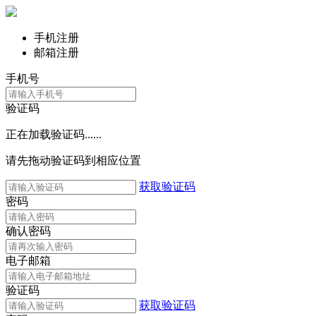
手机注册
邮箱注册
手机号
验证码
正在加载验证码......
请先拖动验证码到相应位置
获取验证码
密码
确认密码
电子邮箱
验证码
获取验证码