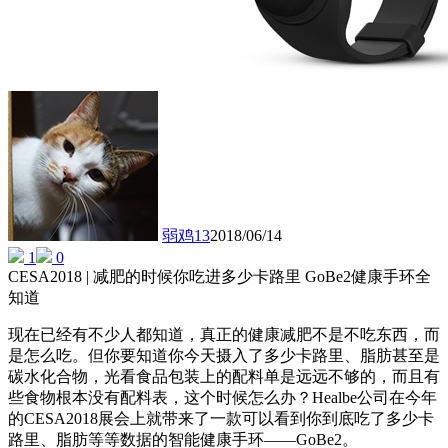
弱鸡13
2018/06/14
1
0
CESA2018 | 减肥的时候你吃进多少卡路里 GoBe2健康手环全
知道
现在已经有不少人都知道，真正的健康减肥不是不吃东西，而
是怎么吃。但你要知道你今天摄入了多少卡路里、脂肪甚至是
碳水化合物，光看食品包装上的配料单是远远不够的，而且有
些食物根本没有配料表，这个时候怎么办？Healbe公司在今年
的CESA2018展会上就带来了一款可以看到你到底吃了多少卡
路里、脂肪等等数据的智能健康手环——GoBe2。