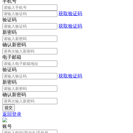
手机号
获取验证码
验证码
获取验证码
新密码
确认新密码
电子邮箱
验证码
获取验证码
新密码
确认新密码
返回登录
账号