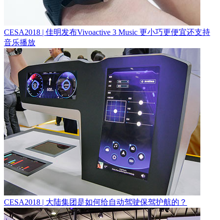
CESA2018 | 佳明发布Vivoactive 3 Music 更小巧更便宜还支持
音乐播放
CESA2018 | 大陆集团是如何给自动驾驶保驾护航的？