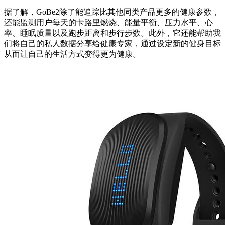
据了解，GoBe2除了能追踪比其他同类产品更多的健康参数，
还能监测用户每天的卡路里燃烧、能量平衡、压力水平、心
率、睡眠质量以及跑步距离和步行步数。此外，它还能帮助我
们将自己的私人数据分享给健康专家，通过设定新的健身目标
从而让自己的生活方式变得更为健康。