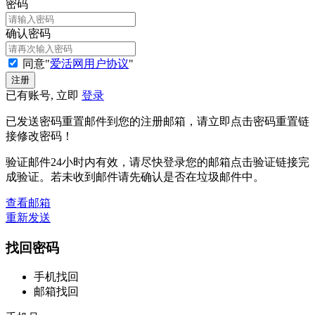
密码
确认密码
同意"
爱活网用户协议
"
已有账号, 立即
登录
已发送密码重置邮件到您的注册邮箱，请立即点击密码重置链
接修改密码！
验证邮件24小时内有效，请尽快登录您的邮箱点击验证链接完
成验证。若未收到邮件请先确认是否在垃圾邮件中。
查看邮箱
重新发送
找回密码
手机找回
邮箱找回