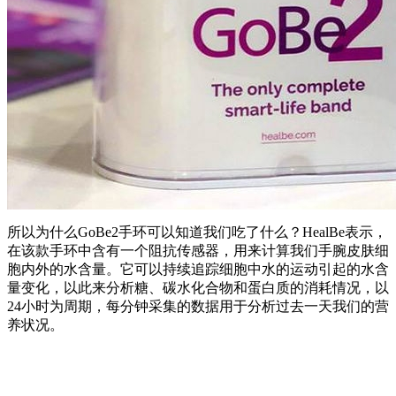
所以为什么GoBe2手环可以知道我们吃了什么？HealBe表示，
在该款手环中含有一个阻抗传感器，用来计算我们手腕皮肤细
胞内外的水含量。它可以持续追踪细胞中水的运动引起的水含
量变化，以此来分析糖、碳水化合物和蛋白质的消耗情况，以
24小时为周期，每分钟采集的数据用于分析过去一天我们的营
养状况。