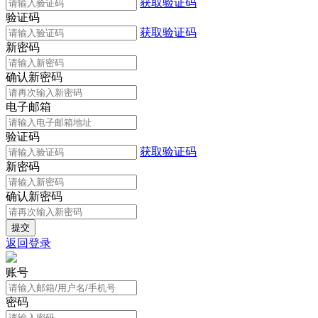
获取验证码
验证码
获取验证码
新密码
确认新密码
电子邮箱
验证码
获取验证码
新密码
确认新密码
返回登录
账号
密码