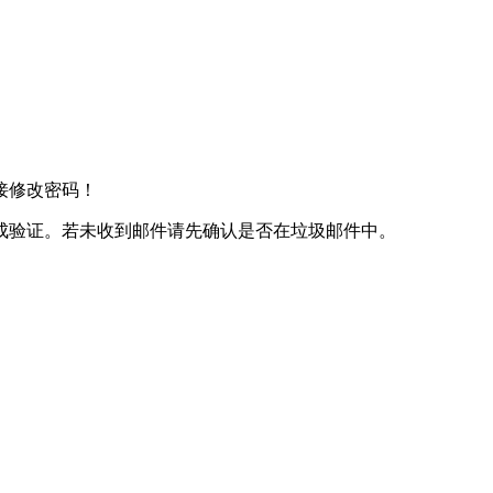
接修改密码！
成验证。若未收到邮件请先确认是否在垃圾邮件中。