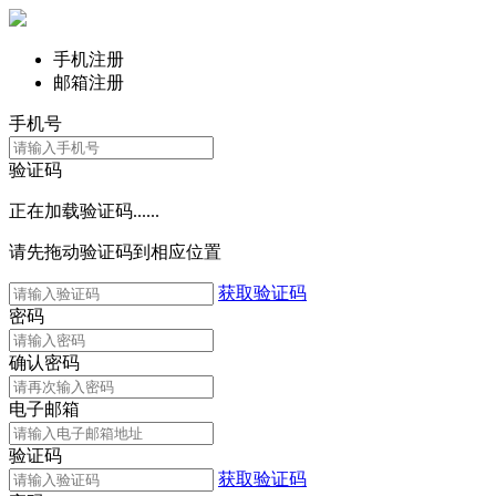
手机注册
邮箱注册
手机号
验证码
正在加载验证码......
请先拖动验证码到相应位置
获取验证码
密码
确认密码
电子邮箱
验证码
获取验证码