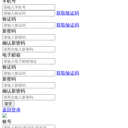
手机号
获取验证码
验证码
获取验证码
新密码
确认新密码
电子邮箱
验证码
获取验证码
新密码
确认新密码
返回登录
账号