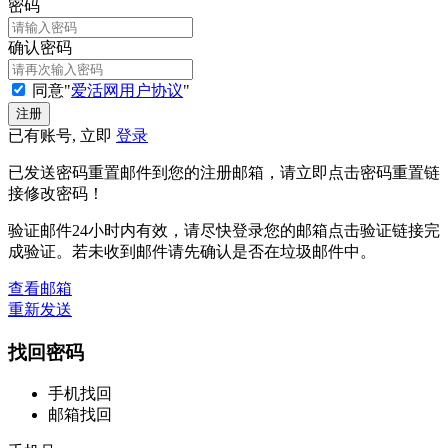
密码
确认密码
同意"
爱活网用户协议
"
已有账号, 立即
登录
已发送密码重置邮件到您的注册邮箱，请立即点击密码重置链
接修改密码！
验证邮件24小时内有效，请尽快登录您的邮箱点击验证链接完
成验证。若未收到邮件请先确认是否在垃圾邮件中。
查看邮箱
重新发送
找回密码
手机找回
邮箱找回