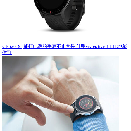
CES2019 | 能打电话的手表不止苹果 佳明vivoactive 3 LTE也能
做到