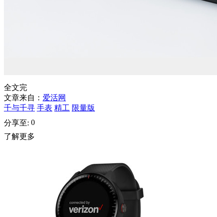
全文完
文章来自：
爱活网
千与千寻
手表
精工
限量版
0
分享至:
了解更多