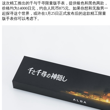
这次精工推出的千与千寻限量版手表，提供银色和黑色两款，
价格均为14000日元，约合人民币875元。如果你想和无脸男一
起探寻这个世界，或许在1月25日正式发布后的这款精工限量
版手表你可以考虑下。