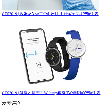
CES2019 | 欧姆龙又做了个血压计 不过这次是块智能手表
CES2019 | 健康才是王道 Withings也有了心电图的智能手表
发表评论