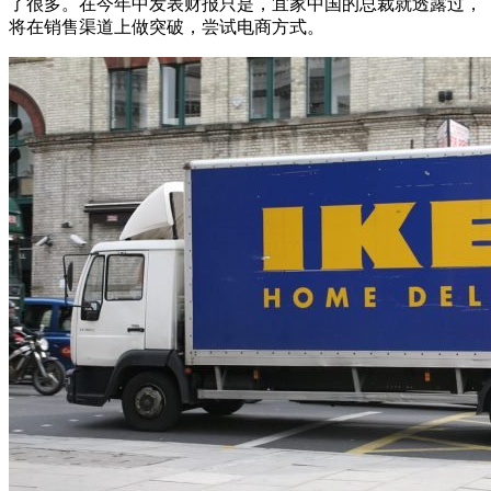
了很多。在今年中发表财报只是，宜家中国的总裁就透露过，
将在销售渠道上做突破，尝试电商方式。