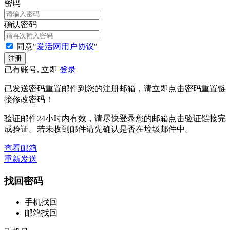
密码
确认密码
同意"
爱活网用户协议
"
已有账号, 立即
登录
已发送密码重置邮件到您的注册邮箱，请立即点击密码重置链
接修改密码！
验证邮件24小时内有效，请尽快登录您的邮箱点击验证链接完
成验证。若未收到邮件请先确认是否在垃圾邮件中。
查看邮箱
重新发送
找回密码
手机找回
邮箱找回