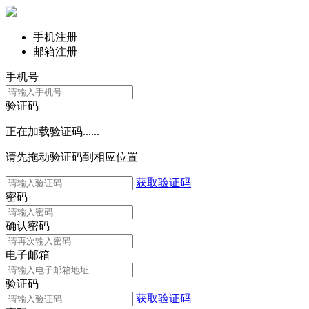
手机注册
邮箱注册
手机号
验证码
正在加载验证码......
请先拖动验证码到相应位置
获取验证码
密码
确认密码
电子邮箱
验证码
获取验证码