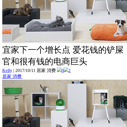
宜家下一个增长点 爱花钱的铲屎
官和很有钱的电商巨头
Kelly
|
2017/10/11 居家 消费
0
2
居家 消费