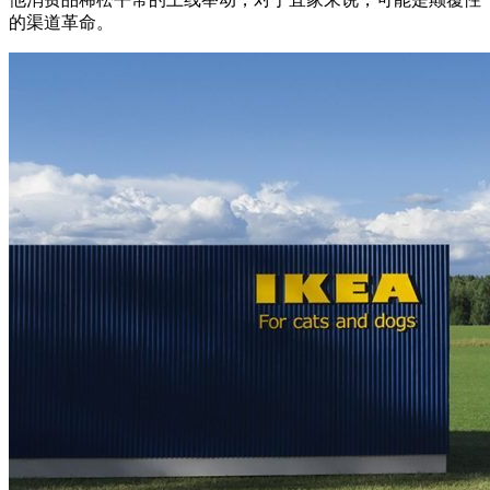
的渠道革命。