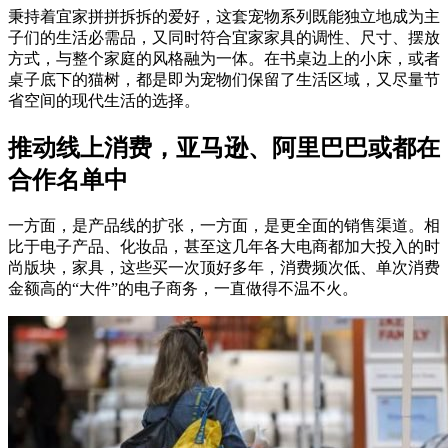
秉持着宜家拼拼拆拆的爱好，这套宠物系列既能独立地成为主
子们的生活必需品，又同时符合宜家家具的调性、尺寸、摆放
方式，与整个家庭的风格融为一体。在书桌边上的小床，或者
桌子底下的猫树，都是即为宠物们保留了生活区域，又尽量节
省空间的现代生活的选择。
推动线上消费，亚马逊、阿里巴巴或都在
合作名单中
一方面，是产品线的扩张，一方面，是更全面的销售渠道。相
比于电子产品、化妆品，甚至这几年各大电商都加大投入的时
尚版块，家具，这些买一次顶好多年，消费频次低、单次消费
金额高的“大件”的电子商务，一直做得不温不火。