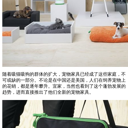
随着吸猫吸狗的群体的扩大，宠物家具已经成了这些家庭，不
可或缺的一部分。不论是在中国还是美国，人们在饲养宠物上
的花销，都是逐年攀升。宜家，当然也看到了这个蓬勃发展的
趋势，进而直接推出了他们全新的宠物家具。