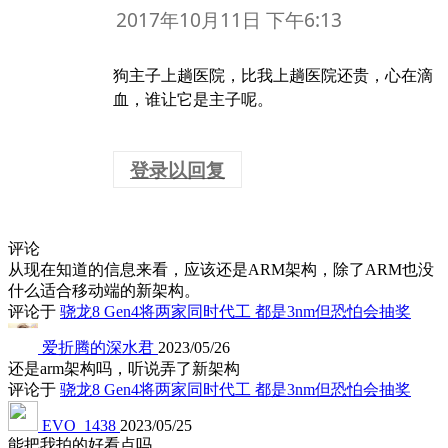
:
匿名
2017年10月12日 上午1:32
有一种电商叫铲屎官的福利。。。
登录以回复
:
匿名
2017年10月11日 下午6:13
狗主子上趟医院，比我上趟医院还贵，心在滴
血，谁让它是主子呢。