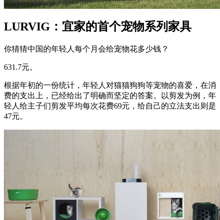
LURVIG：宜家的首个宠物系列家具
你猜猜中国的年轻人每个月会给宠物花多少钱？
631.7元。
根据年初的一份统计，年轻人对猫猫狗狗等宠物的喜爱，在消
费的支出上，已经给出了明确而坚定的答案。以剪发为例，年
轻人给主子们剪发平均每次花费69元，给自己的立法支出则是
47元。