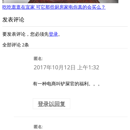
吃吃逛逛在宜家 可它那些厨房家电你真的会买么？
发表评论
要发表评论，您必须先
登录
。
全部评论 2条