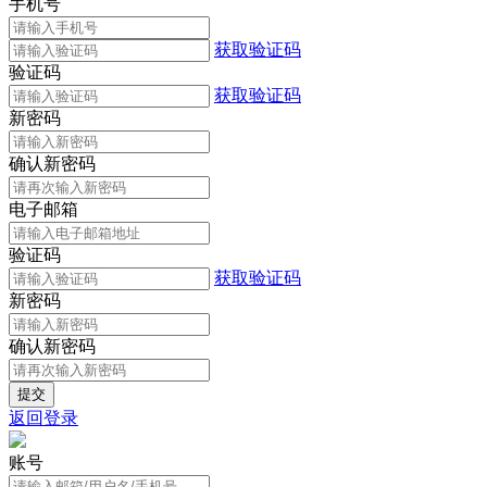
手机号
获取验证码
验证码
获取验证码
新密码
确认新密码
电子邮箱
验证码
获取验证码
新密码
确认新密码
返回登录
账号