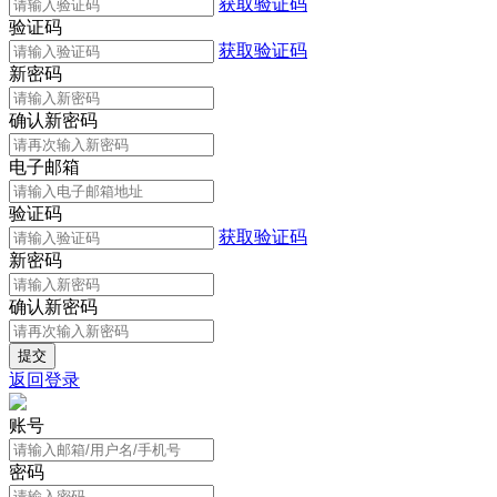
获取验证码
验证码
获取验证码
新密码
确认新密码
电子邮箱
验证码
获取验证码
新密码
确认新密码
返回登录
账号
密码