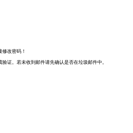
接修改密码！
成验证。若未收到邮件请先确认是否在垃圾邮件中。