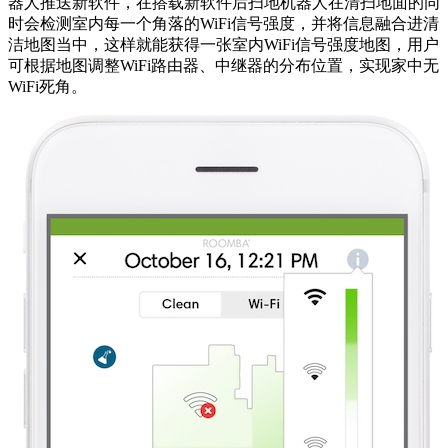
器人推送新软件，在搭载新软件后扫地机器人在清扫地面的同
时会检测室内每一个角落的WiFi信号强度，并将信息融合进清
洁地图当中，这样就能获得一张室内WiFi信号强度地图，用户
可根据地图调整WiFi路由器、中继器的分布位置，实现家中无
WiFi死角。