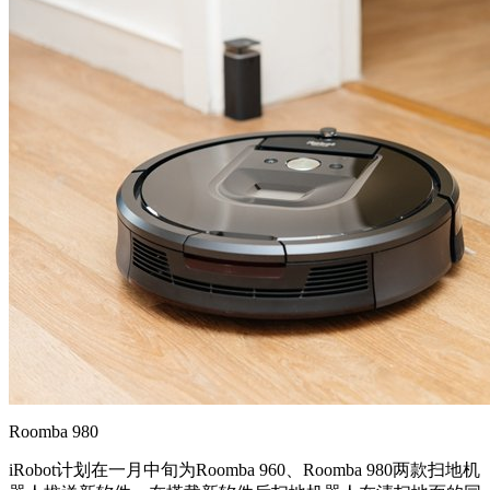
Roomba 980
iRobot计划在一月中旬为Roomba 960、Roomba 980两款扫地机