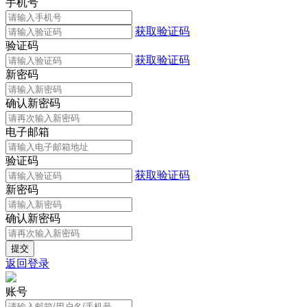
手机号
获取验证码
验证码
获取验证码
新密码
确认新密码
电子邮箱
验证码
获取验证码
新密码
确认新密码
返回登录
账号