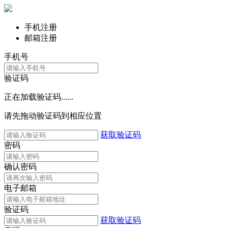
手机注册
邮箱注册
手机号
验证码
正在加载验证码......
请先拖动验证码到相应位置
获取验证码
密码
确认密码
电子邮箱
验证码
获取验证码