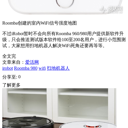
Roomba创建的室内WiFi信号强度地图
不过iRobot暂时不会向所有Roomba 960/980用户提供新软件升
级，只会推送测试版本软件给100至200名用户，进行小范围测
试，大家想用扫地机器人解决WiFi死角还要再等等。
全文完
文章来自：
爱活网
irobot
Roomba 980
wifi
扫地机器人
0
分享至:
了解更多