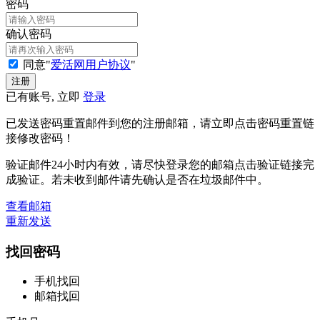
密码
确认密码
同意"
爱活网用户协议
"
已有账号, 立即
登录
已发送密码重置邮件到您的注册邮箱，请立即点击密码重置链
接修改密码！
验证邮件24小时内有效，请尽快登录您的邮箱点击验证链接完
成验证。若未收到邮件请先确认是否在垃圾邮件中。
查看邮箱
重新发送
找回密码
手机找回
邮箱找回