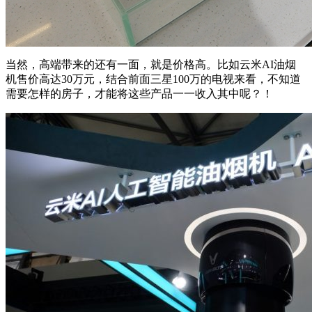
当然，高端带来的还有一面，就是价格高。比如云米AI油烟
机售价高达30万元，结合前面三星100万的电视来看，不知道
需要怎样的房子，才能将这些产品一一收入其中呢？！