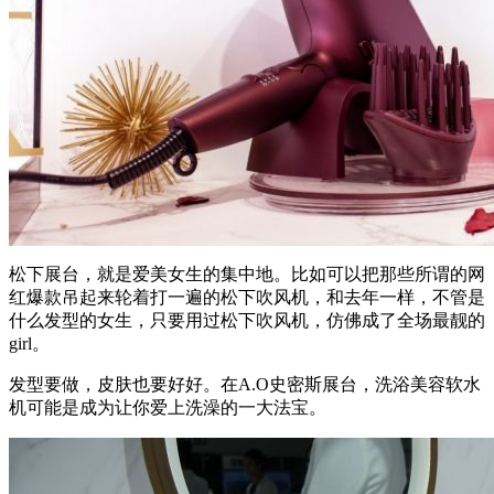
松下展台，就是爱美女生的集中地。比如可以把那些所谓的网
红爆款吊起来轮着打一遍的松下吹风机，和去年一样，不管是
什么发型的女生，只要用过松下吹风机，仿佛成了全场最靓的
girl。
发型要做，皮肤也要好好。在A.O史密斯展台，洗浴美容软水
机可能是成为让你爱上洗澡的一大法宝。