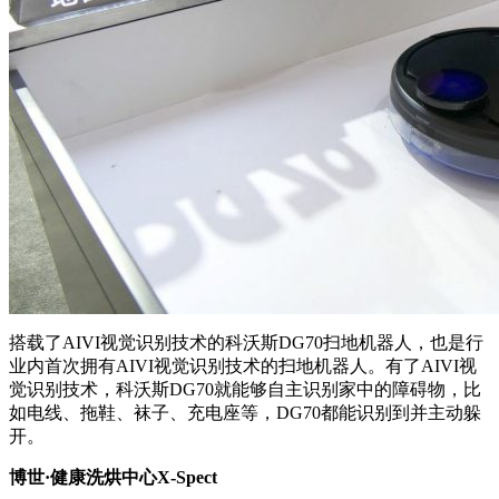
搭载了AIVI视觉识别技术的科沃斯DG70扫地机器人，也是行
业内首次拥有AIVI视觉识别技术的扫地机器人。有了AIVI视
觉识别技术，科沃斯DG70就能够自主识别家中的障碍物，比
如电线、拖鞋、袜子、充电座等，DG70都能识别到并主动躲
开。
博世·健康洗烘中心X-Spect