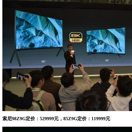
索尼98Z9G定价：529999元，85Z9G定价：119999元