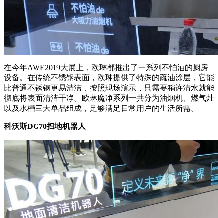
在今年AWE2019大展上，欧琳都推出了一系列不怕油的厨房
设备。在传统不锈钢表面，欧琳提供了特殊的疏油涂层，它能
比普通不锈钢更易清洁，按照现场演示，只需要稍许清水就能
彻底将表面清洁干净。欧琳魔净系列一共分为油烟机、燃气灶
以及水槽三大单品组成，足够满足日常用户的生活所需。
科沃斯DG70扫地机器人