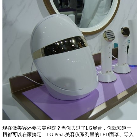
现在做美容还要去美容院？当你去过了LG展台，你就知道一
切都可以在家搞定，LG Pra.L美容仪系列里的LED面罩、导入