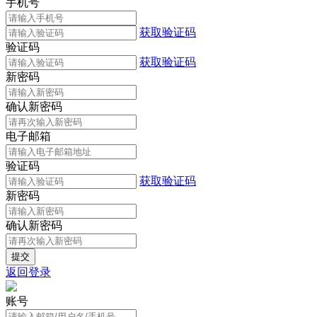
手机号
获取验证码
验证码
获取验证码
新密码
确认新密码
电子邮箱
验证码
获取验证码
新密码
确认新密码
返回登录
账号