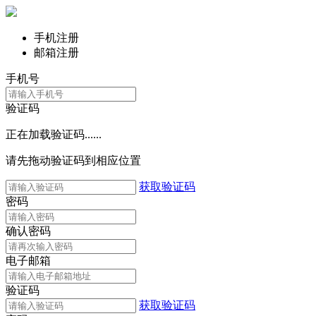
手机注册
邮箱注册
手机号
验证码
正在加载验证码......
请先拖动验证码到相应位置
获取验证码
密码
确认密码
电子邮箱
验证码
获取验证码