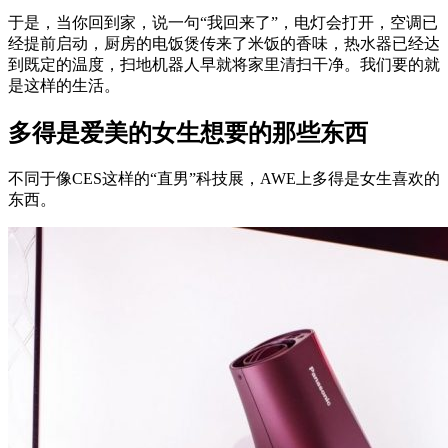
于是，当你回到家，说一句“我回来了”，电灯会打开，空调已
经提前启动，厨房的电饭煲传来了米饭的香味，热水器已经达
到既定的温度，扫地机器人早就将家里清扫干净。我们要的就
是这样的生活。
多得是爱美的女生想要的那些东西
不同于像CES这样的“直男”科技展，AWE上多得是女生喜欢的
东西。