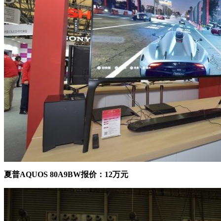
夏普AQUOS 80A9BW报价：12万元