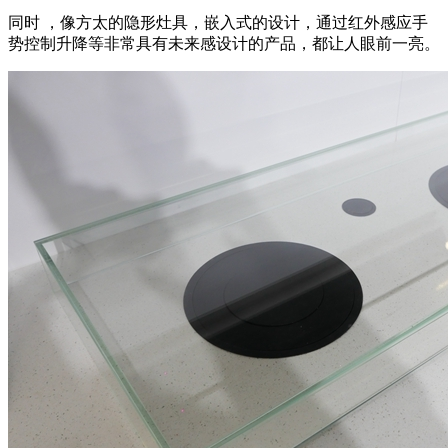
同时 ，像方太的隐形灶具，嵌入式的设计，通过红外感应手
势控制升降等非常具有未来感设计的产品，都让人眼前一亮。