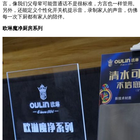
言，像我们父母辈可能普通话不是很标准，方言也一样管用。
另外，还能定义个性化开关机提示音，录制家人的声音，仿佛
每一次下厨都有家人的陪伴。
欧琳魔净厨房系列