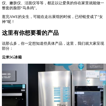
仪、嫩肤仪、洁面仪等等，都足以让爱美的你在家里就能做一
整套的脸部“马杀鸡”。
逛完AWE的女生，可能在走出展馆的时候，已经蜕变成了“女
神”呢！
这里有你想要看的产品
说那么多，你一定想知道些具体产品，这里，我们就大家呈现
部分：
云米5G冰箱