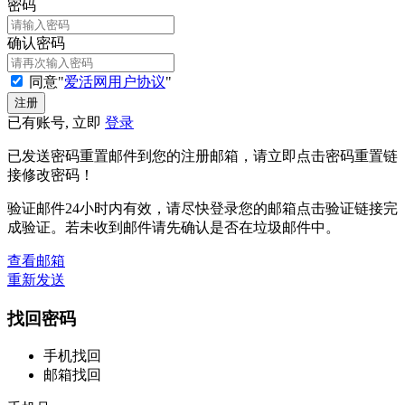
密码
确认密码
同意"
爱活网用户协议
"
已有账号, 立即
登录
已发送密码重置邮件到您的注册邮箱，请立即点击密码重置链
接修改密码！
验证邮件24小时内有效，请尽快登录您的邮箱点击验证链接完
成验证。若未收到邮件请先确认是否在垃圾邮件中。
查看邮箱
重新发送
找回密码
手机找回
邮箱找回