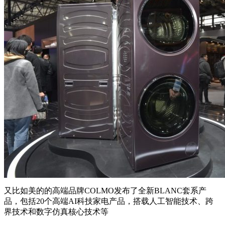
又比如美的的高端品牌COLMO发布了全新BLANC套系产
品，包括20个高端AI科技家电产品，搭载人工智能技术、跨
界技术和数字仿真核心技术等