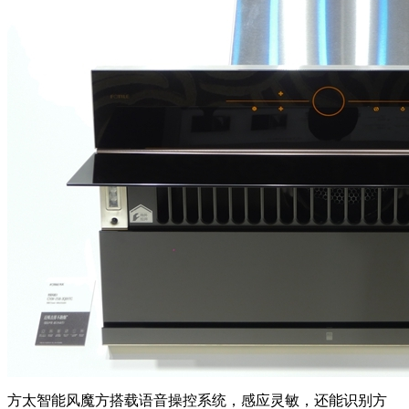
方太智能风魔方搭载语音操控系统，感应灵敏，还能识别方