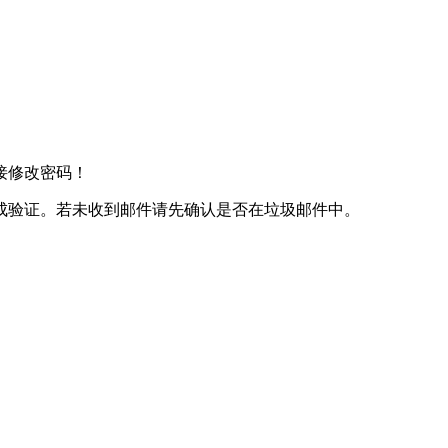
接修改密码！
成验证。若未收到邮件请先确认是否在垃圾邮件中。