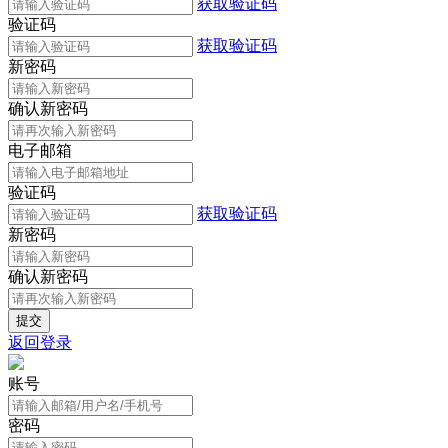
获取验证码
验证码
获取验证码
新密码
确认新密码
电子邮箱
验证码
获取验证码
新密码
确认新密码
返回登录
账号
密码