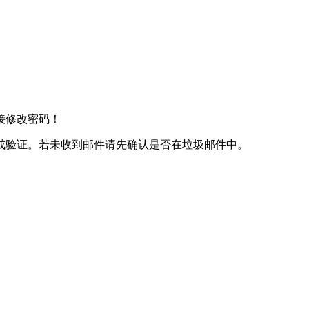
接修改密码！
成验证。若未收到邮件请先确认是否在垃圾邮件中。