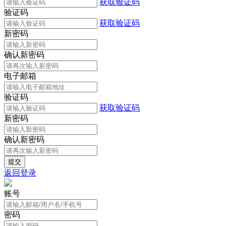
获取验证码
验证码
获取验证码
新密码
确认新密码
电子邮箱
验证码
获取验证码
新密码
确认新密码
返回登录
账号
密码