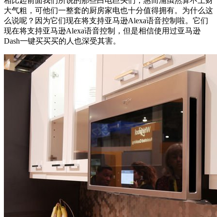
相比起前面我们所说的那些白电巨头们，惠而浦虽然算不上财
大气粗，可他们一整套的厨房家电也十分值得拥有。为什么这
么说呢？因为它们现在将支持亚马逊Alexa语音控制啦。它们
现在将支持亚马逊Alexa语音控制，但是相信使用过亚马逊
Dash一键买买买的人也深受其害。