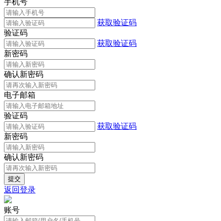
手机号
获取验证码
验证码
获取验证码
新密码
确认新密码
电子邮箱
验证码
获取验证码
新密码
确认新密码
返回登录
账号