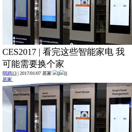
CES2017 | 看完这些智能家电 我
可能需要换个家
弱鸡13
|
2017/01/07 居家
0
0
居家