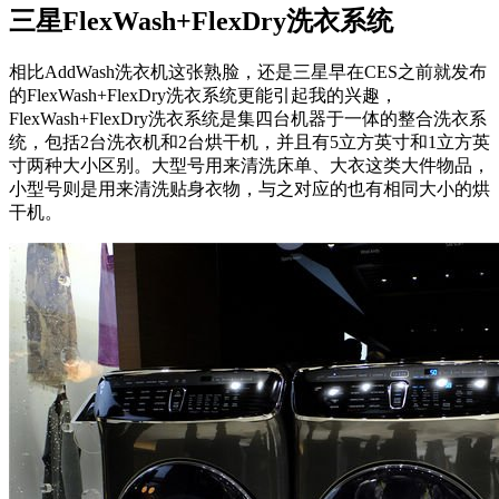
三星FlexWash+FlexDry洗衣系统
相比AddWash洗衣机这张熟脸，还是三星早在CES之前就发布
的FlexWash+FlexDry洗衣系统更能引起我的兴趣，
FlexWash+FlexDry洗衣系统是集四台机器于一体的整合洗衣系
统，包括2台洗衣机和2台烘干机，并且有5立方英寸和1立方英
寸两种大小区别。大型号用来清洗床单、大衣这类大件物品，
小型号则是用来清洗贴身衣物，与之对应的也有相同大小的烘
干机。