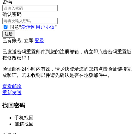
密码
确认密码
同意"
爱活网用户协议
"
已有账号, 立即
登录
已发送密码重置邮件到您的注册邮箱，请立即点击密码重置链
接修改密码！
验证邮件24小时内有效，请尽快登录您的邮箱点击验证链接完
成验证。若未收到邮件请先确认是否在垃圾邮件中。
查看邮箱
重新发送
找回密码
手机找回
邮箱找回