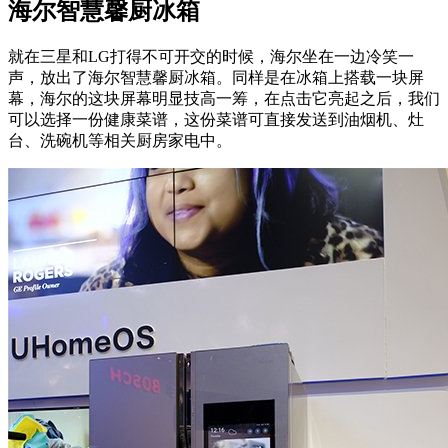
海尔智慧馨厨冰箱
就在三星和LG打得不可开交的时候，海尔坐在一边冷笑一
声，放出了海尔智慧馨厨冰箱。同样是在冰箱上搭载一块屏
幕，海尔的这块屏幕明显技高一筹，在点击它亮起之后，我们
可以选择一份健康菜谱，这份菜谱可直接发送到油烟机、灶
台、洗碗机等相关厨房家电中。