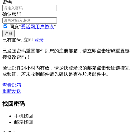
密码
确认密码
同意"
爱活网用户协议
"
已有账号, 立即
登录
已发送密码重置邮件到您的注册邮箱，请立即点击密码重置链
接修改密码！
验证邮件24小时内有效，请尽快登录您的邮箱点击验证链接完
成验证。若未收到邮件请先确认是否在垃圾邮件中。
查看邮箱
重新发送
找回密码
手机找回
邮箱找回