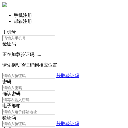
手机注册
邮箱注册
手机号
验证码
正在加载验证码......
请先拖动验证码到相应位置
获取验证码
密码
确认密码
电子邮箱
验证码
获取验证码