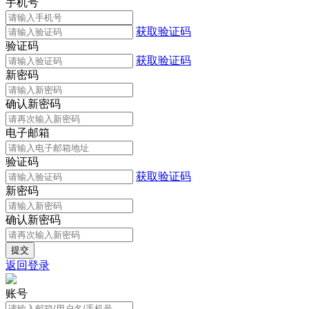
手机号
获取验证码
验证码
获取验证码
新密码
确认新密码
电子邮箱
验证码
获取验证码
新密码
确认新密码
返回登录
账号