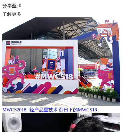
0
分享至:
了解更多
MWCS2018 | 轻产品重技术 烈日下的MWCS18