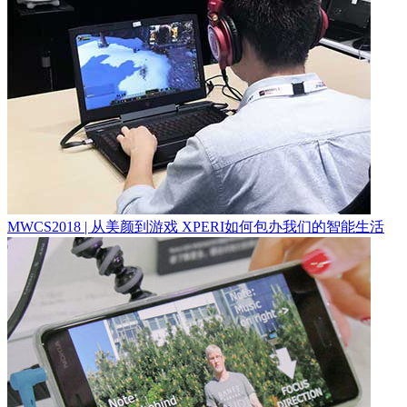
MWCS2018 | 从美颜到游戏 XPERI如何包办我们的智能生活