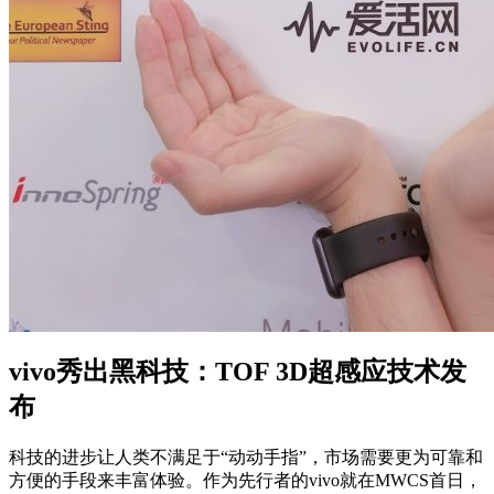
vivo秀出黑科技：TOF 3D超感应技术发
布
科技的进步让人类不满足于“动动手指”，市场需要更为可靠和
方便的手段来丰富体验。作为先行者的vivo就在MWCS首日，