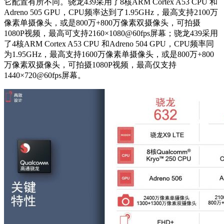
它配置有所不同。骁龙439采用了8核ARM Cortex A53 CPU 和
Adreno 505 GPU，CPU频率达到了1.95GHz，最高支持2100万
像素单摄像头，或是800万+800万像素双摄像头，可拍摄
1080P视频，最高可支持2160×1080@60fps屏幕；骁龙439采用
了4核ARM Cortex A53 CPU 和Adreno 504 GPU，CPU频率同
为1.95GHz，最高支持1600万像素单摄像头，或是800万+800
万像素双摄像头，可拍摄1080P视频，最高仅支持
1440×720@60fps屏幕。