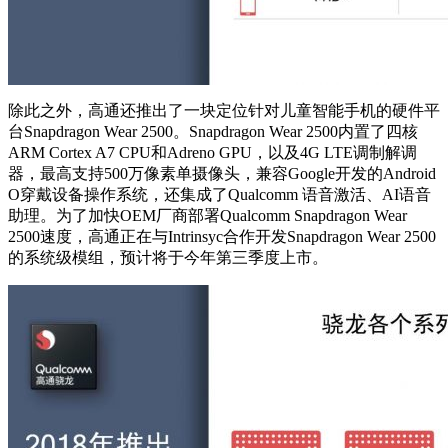
除此之外，高通还推出了一块定位针对儿童智能手机的硬件平
台Snapdragon Wear 2500。Snapdragon Wear 2500内置了四核
ARM Cortex A7 CPU和Adreno GPU，以及4G LTE调制解调
器，最高支持500万像素单摄像头，兼容Google开发的Android
O穿戴设备操作系统，还集成了Qualcomm 语音激活、AI语音
助理。为了加快OEM厂商部署Qualcomm Snapdragon Wear
2500速度，高通正在与Intrinsyc合作开发Snapdragon Wear 2500
的系统级模组，预计将于今年第三季度上市。