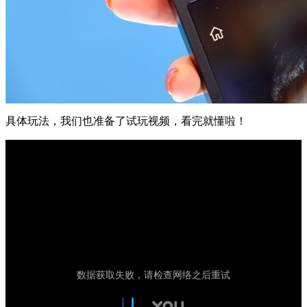
具体玩法，我们也准备了试玩视频，看完就懂啦！