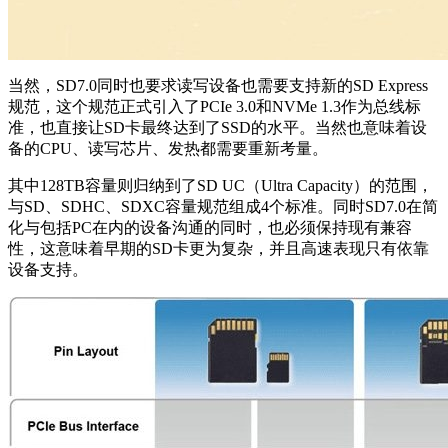
当然，SD7.0同时也要求读写设备也需要支持新的SD Express
规范，这个规范正式引入了PCIe 3.0和NVMe 1.3作为总线标
准，也直接让SD卡最终达到了SSD的水平。当然也意味着设
备的CPU、读写芯片、发热都需要重新考量。
其中128TB容量则归纳到了SD UC（Ultra Capacity）的范围，
与SD、SDHC、SDXC容量规范组成4个标准。同时SD7.0在简
化与包括PC在内的设备沟通的同时，也必须保持现有兼容
性，这意味着早期的SD卡更为复杂，并且高速表现只有依靠
设备支持。