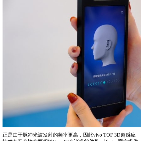
正是由于脉冲光波发射的频率更高，因此vivo TOF 3D超感应