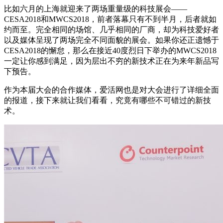
比如六月的上海就迎来了两场重量级的科技展会——
CESA2018和MWCS2018，前者落幕只有不到半月，后者就如
约而至。完全相同的场馆、几乎相同的厂商，却为科技爱好者
以及媒体呈现了两场完全不同面貌的展会。如果你还正遗憾于
CESA2018的懈怠，那么在接近40度烈日下举办的MWCS2018
一定让你感到满足，因为层出不穷的新技术正在为来年新品写
下预告。
作为本届大会的合作媒体，爱活网也是对大会进行了详细全面
的报道，接下来就让我们看看，究竟有哪些不可错过的新技
术。