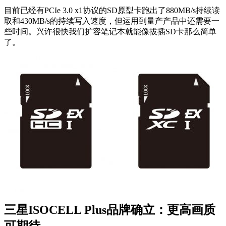
目前已经有PCIe 3.0 x1协议的SD原型卡跑出了880MB/s持续读
取和430MB/s的持续写入速度，但运用到量产产品中还需要一
些时间。兴许很快我们扩容笔记本就能像拔插SD卡那么简单
了。
三星ISOCELL Plus品牌确立：更高画质
可期待