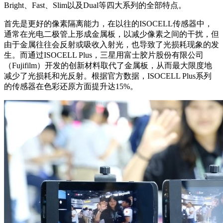
Bright、Fast、Slim以及Dual等四大系列的全部特点。
首先是更好的像素隔离能力，在以往的ISOCELL传感器中，
通常在光电二极管上形成金属板，以减少像素之间的干扰，但
由于金属往往会反射或吸收入射光，也导致了光损耗现象的发
生。而通过ISOCELL Plus，三星用富士胶片股份有限公司
（Fujifilm）开发的创新材料取代了金属板，从而最大限度地
减少了光损耗和光反射。根据官方数据，ISOCELL Plus系列
的传感器在色彩还原方面提升达15%。