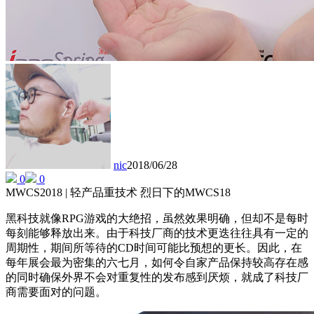
nic
2018/06/28
0
0
MWCS2018 | 轻产品重技术 烈日下的MWCS18
黑科技就像RPG游戏的大绝招，虽然效果明确，但却不是每时
每刻能够释放出来。由于科技厂商的技术更迭往往具有一定的
周期性，期间所等待的CD时间可能比预想的更长。因此，在
每年展会最为密集的六七月，如何令自家产品保持较高存在感
的同时确保外界不会对重复性的发布感到厌烦，就成了科技厂
商需要面对的问题。