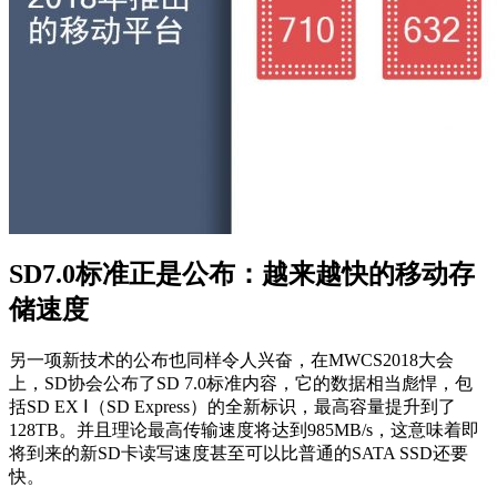
SD7.0标准正是公布：越来越快的移动存
储速度
另一项新技术的公布也同样令人兴奋，在MWCS2018大会
上，SD协会公布了SD 7.0标准内容，它的数据相当彪悍，包
括SD EX Ⅰ（SD Express）的全新标识，最高容量提升到了
128TB。并且理论最高传输速度将达到985MB/s，这意味着即
将到来的新SD卡读写速度甚至可以比普通的SATA SSD还要
快。