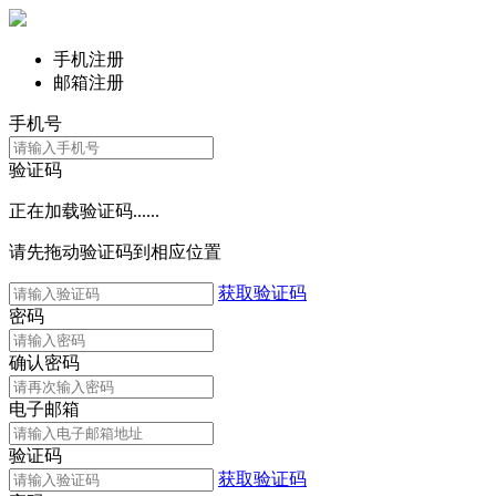
手机注册
邮箱注册
手机号
验证码
正在加载验证码......
请先拖动验证码到相应位置
获取验证码
密码
确认密码
电子邮箱
验证码
获取验证码