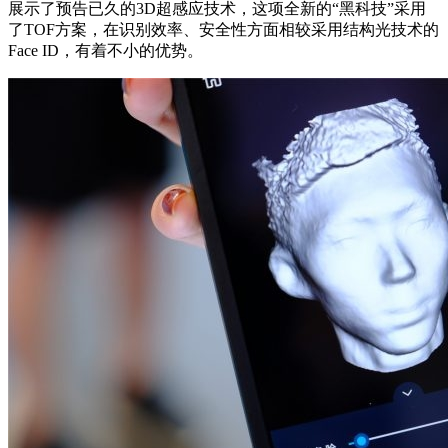
展示了预告已久的3D超感应技术，这项全新的“黑科技”采用
了TOF方案，在识别效率、安全性方面相较采用结构光技术的
Face ID，有着不小的优势。