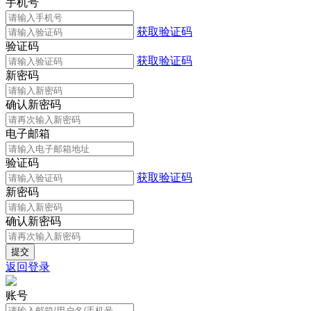
手机号
获取验证码
验证码
获取验证码
新密码
确认新密码
电子邮箱
验证码
获取验证码
新密码
确认新密码
返回登录
账号