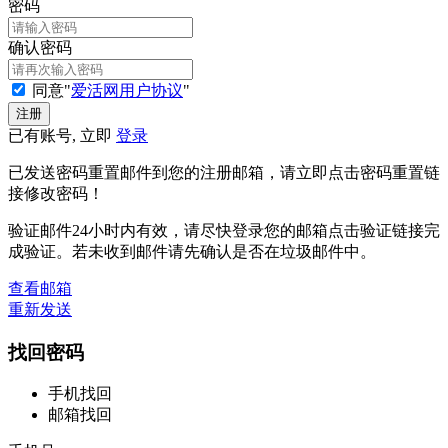
密码
确认密码
同意"
爱活网用户协议
"
已有账号, 立即
登录
已发送密码重置邮件到您的注册邮箱，请立即点击密码重置链
接修改密码！
验证邮件24小时内有效，请尽快登录您的邮箱点击验证链接完
成验证。若未收到邮件请先确认是否在垃圾邮件中。
查看邮箱
重新发送
找回密码
手机找回
邮箱找回