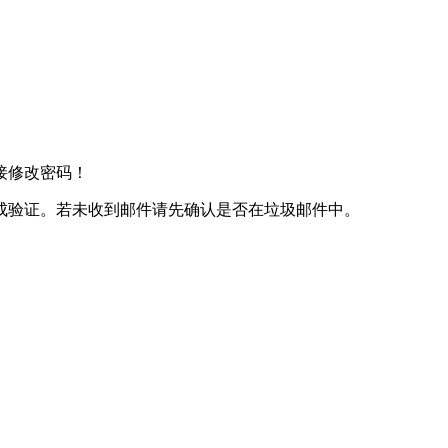
接修改密码！
成验证。若未收到邮件请先确认是否在垃圾邮件中。