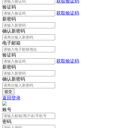
获取验证码
验证码
获取验证码
新密码
确认新密码
电子邮箱
验证码
获取验证码
新密码
确认新密码
返回登录
账号
密码