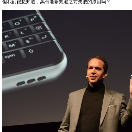
但我们很想知道，黑莓能够规避之前失败的原因吗？