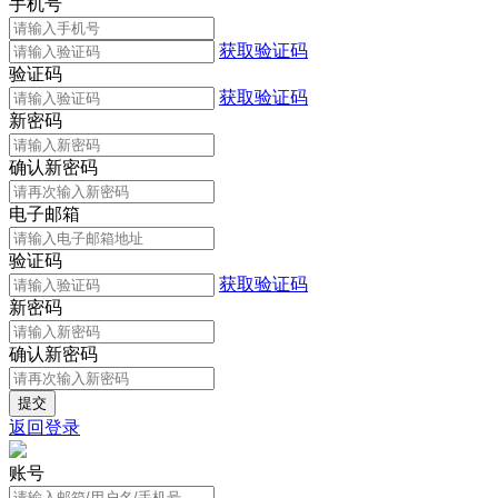
手机号
获取验证码
验证码
获取验证码
新密码
确认新密码
电子邮箱
验证码
获取验证码
新密码
确认新密码
返回登录
账号