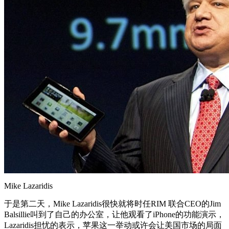
Mike Lazaridis
于是第二天，Mike Lazaridis很快就将时任RIM 联合CEO的Jim
Balsillie叫到了自己的办公室，让他观看了iPhone的功能演示，
Lazaridis担忧的表示，苹果这一举动或许会让美国市场的局面