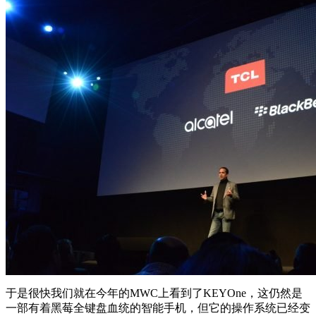
于是很快我们就在今年的MWC上看到了KEYOne，这仍然是
一部有着黑莓全键盘血统的智能手机，但它的操作系统已经变