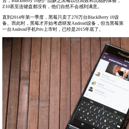
言，BlackBerry 10的产品缺乏黑莓以往高效和沉稳的体验，
Z10甚至连键盘都没有，他们自然不会感到满意。
直到2014年第一季度，黑莓只卖了270万台BlackBerry 10设
备。而此时，黑莓才开始考虑研发Android设备，但当黑莓第
一台Android手机Priv上市时，已经是2015年底了。