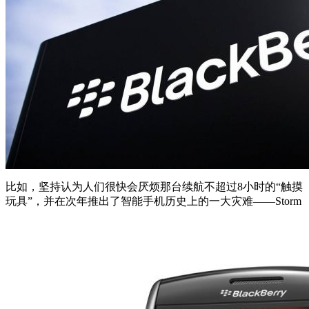
比如，坚持认为人们很快会厌烦那台续航不超过8小时的“触摸
玩具”，并在次年推出了智能手机历史上的一大灾难——Storm