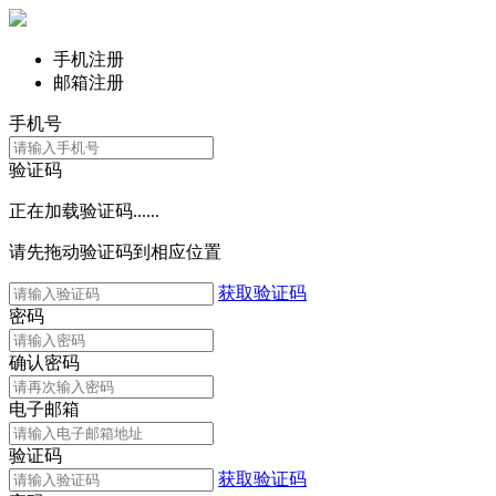
手机注册
邮箱注册
手机号
验证码
正在加载验证码......
请先拖动验证码到相应位置
获取验证码
密码
确认密码
电子邮箱
验证码
获取验证码