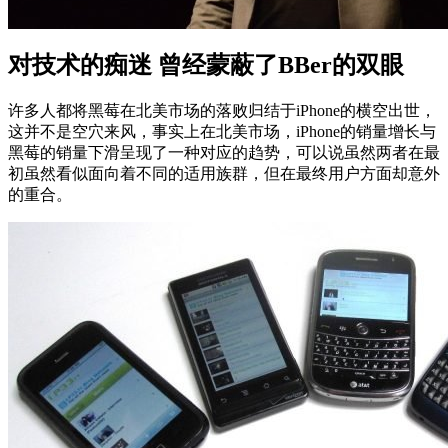
对技术的痴迷 曾经蒙蔽了BBer的双眼
许多人都将黑莓在北美市场的落败归结于iPhone的横空出世，
这并不是空穴来风，事实上在北美市场，iPhone的销量增长与
黑莓的销量下滑呈现了一种对应的趋势，可以说虽然两者在最
初虽然看似面向着不同的适用族群，但在最终用户方面却意外
的重合。