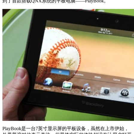
到了首款搭载QNX系统的平板电脑——PlayBook。
PlayBook是一台7英寸显示屏的平板设备，虽然在上市伊始，