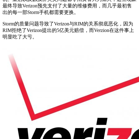
最终导致Verizon预先支付了大量的维修费用，而几乎最初售
出的每一部Storm手机都需要更换。
Storm的质量问题导致了Verizon与RIM的关系彻底恶化，因为
RIM拒绝了Verizon提出的5亿美元赔偿，而Verzion在这件事上
明显吃了大亏。