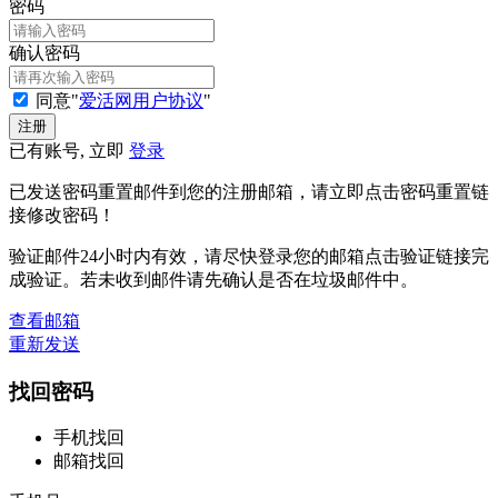
密码
确认密码
同意"
爱活网用户协议
"
已有账号, 立即
登录
已发送密码重置邮件到您的注册邮箱，请立即点击密码重置链
接修改密码！
验证邮件24小时内有效，请尽快登录您的邮箱点击验证链接完
成验证。若未收到邮件请先确认是否在垃圾邮件中。
查看邮箱
重新发送
找回密码
手机找回
邮箱找回