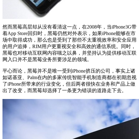
然而黑莓高层却从没有看清这一点，在2008年，当iPhone3G带
着App Store回归时，黑莓仍然对外表示，如果iPhone能够在市
场中取得成功，那么也是受到了那些不太重视效率和安全应用
的用户追捧，RIM用户更重视安全和高效的通信系统。同时，
黑莓也对移动互联网内容嗤之以鼻，并坚持认为提供移动互联
网入口并不是黑莓业务所要涉足的领域。
平心而论，黑莓并不是唯一受到iPhone挤压的公司，事实上诸
如诺基亚、Palm在内的多家传统智能手机制造商都在初期忽视
了iPhone所带来的行业变化，但后两者很快在业务和产品上做
出了改变，而黑莓却选择了一条更为错误的道路走下去。