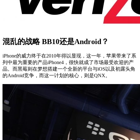
混乱的战略 BB10还是Android？
iPhone的威力终于在2010年得以显现，这一年，苹果带来了系
列中最为重要的产品iPhone4，很快就成了市场最受欢迎的产
品。而黑莓则在梦想搭建一个全新的平台与iOS以及初露头角
的Android竞争，而这一计划的核心，则是QNX。