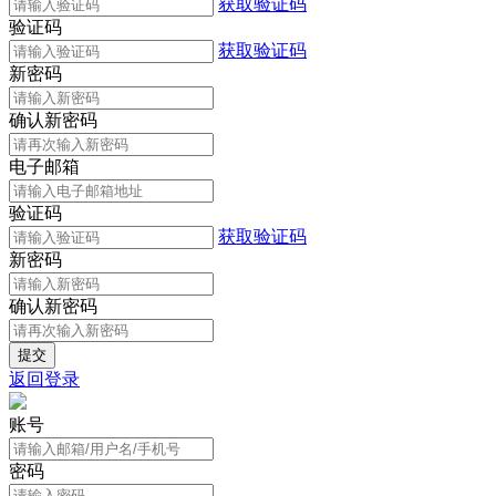
获取验证码
验证码
获取验证码
新密码
确认新密码
电子邮箱
验证码
获取验证码
新密码
确认新密码
返回登录
账号
密码