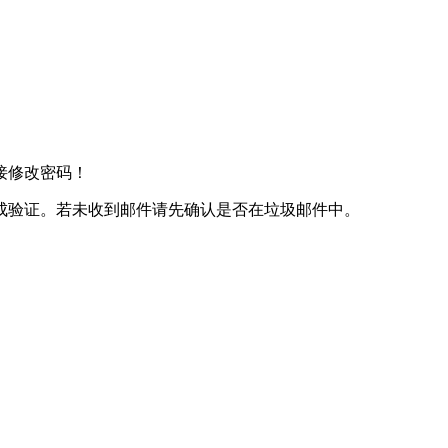
接修改密码！
成验证。若未收到邮件请先确认是否在垃圾邮件中。