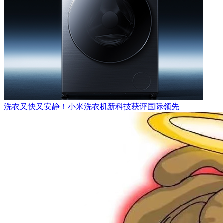
洗衣又快又安静！小米洗衣机新科技获评国际领先