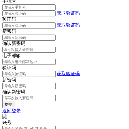
手机号
获取验证码
验证码
获取验证码
新密码
确认新密码
电子邮箱
验证码
获取验证码
新密码
确认新密码
返回登录
账号