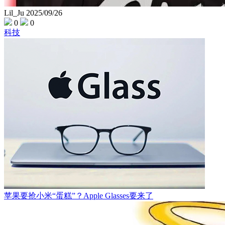
Lil_Ju
2025/09/26
0
0
科技
苹果要抢小米“蛋糕”？Apple Glasses要来了