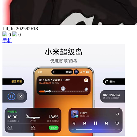
Lil_Ju
2025/09/18
0
0
手机