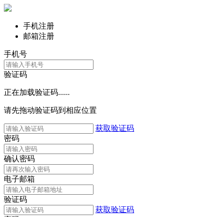
手机注册
邮箱注册
手机号
验证码
正在加载验证码......
请先拖动验证码到相应位置
获取验证码
密码
确认密码
电子邮箱
验证码
获取验证码