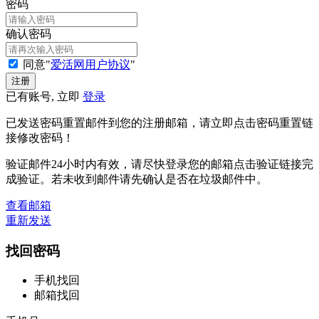
密码
确认密码
同意"
爱活网用户协议
"
已有账号, 立即
登录
已发送密码重置邮件到您的注册邮箱，请立即点击密码重置链
接修改密码！
验证邮件24小时内有效，请尽快登录您的邮箱点击验证链接完
成验证。若未收到邮件请先确认是否在垃圾邮件中。
查看邮箱
重新发送
找回密码
手机找回
邮箱找回