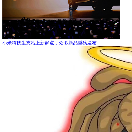
小米科技生态站上新起点，众多新品重磅发布！