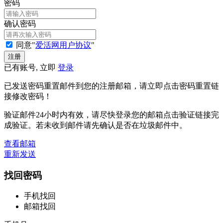
密码
确认密码
同意"
爱活网用户协议
"
已有账号, 立即
登录
已发送密码重置邮件到您的注册邮箱，请立即点击密码重置链
接修改密码！
验证邮件24小时内有效，请尽快登录您的邮箱点击验证链接完
成验证。若未收到邮件请先确认是否在垃圾邮件中。
查看邮箱
重新发送
找回密码
手机找回
邮箱找回