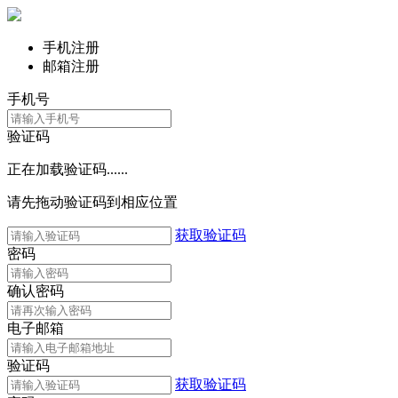
手机注册
邮箱注册
手机号
验证码
正在加载验证码......
请先拖动验证码到相应位置
获取验证码
密码
确认密码
电子邮箱
验证码
获取验证码