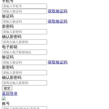
手机号
获取验证码
验证码
获取验证码
新密码
确认新密码
电子邮箱
验证码
获取验证码
新密码
确认新密码
返回登录
账号