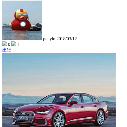
penylo
2018/03/12
0
1
出行