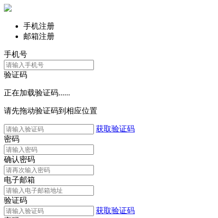
手机注册
邮箱注册
手机号
验证码
正在加载验证码......
请先拖动验证码到相应位置
获取验证码
密码
确认密码
电子邮箱
验证码
获取验证码