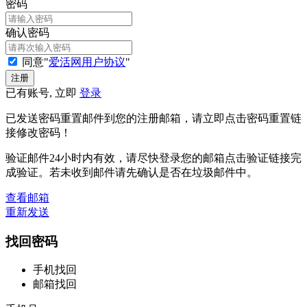
密码
确认密码
同意"
爱活网用户协议
"
已有账号, 立即
登录
已发送密码重置邮件到您的注册邮箱，请立即点击密码重置链
接修改密码！
验证邮件24小时内有效，请尽快登录您的邮箱点击验证链接完
成验证。若未收到邮件请先确认是否在垃圾邮件中。
查看邮箱
重新发送
找回密码
手机找回
邮箱找回