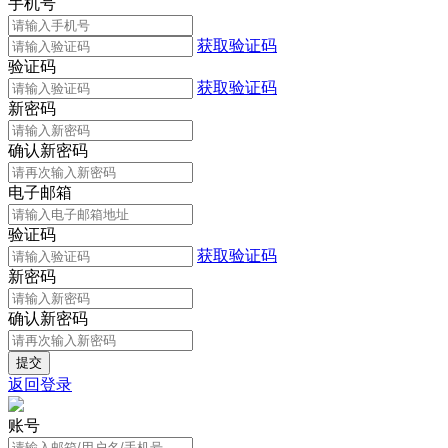
手机号
获取验证码
验证码
获取验证码
新密码
确认新密码
电子邮箱
验证码
获取验证码
新密码
确认新密码
返回登录
账号