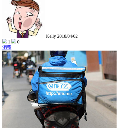
Kelly
2018/04/02
1
0
消费