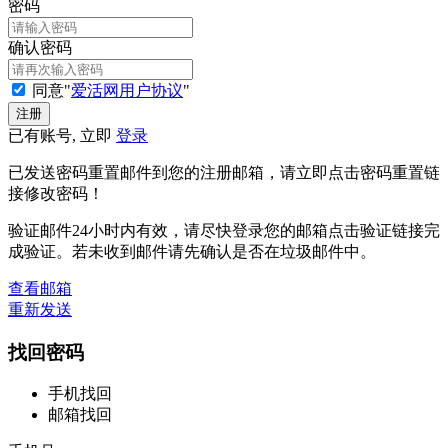
密码
确认密码
同意"
爱活网用户协议
"
已有账号, 立即
登录
已发送密码重置邮件到您的注册邮箱，请立即点击密码重置链
接修改密码！
验证邮件24小时内有效，请尽快登录您的邮箱点击验证链接完
成验证。若未收到邮件请先确认是否在垃圾邮件中。
查看邮箱
重新发送
找回密码
手机找回
邮箱找回