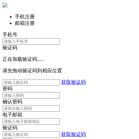
手机注册
邮箱注册
手机号
验证码
正在加载验证码......
请先拖动验证码到相应位置
获取验证码
密码
确认密码
电子邮箱
验证码
获取验证码