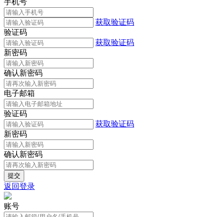
手机号
获取验证码
验证码
获取验证码
新密码
确认新密码
电子邮箱
验证码
获取验证码
新密码
确认新密码
返回登录
账号