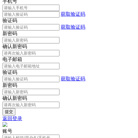
手机号
获取验证码
验证码
获取验证码
新密码
确认新密码
电子邮箱
验证码
获取验证码
新密码
确认新密码
返回登录
账号