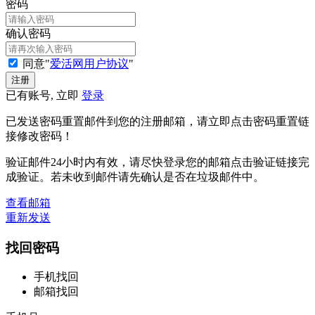
密码
确认密码
同意"
爱活网用户协议
"
已有账号, 立即
登录
已发送密码重置邮件到您的注册邮箱，请立即点击密码重置链
接修改密码！
验证邮件24小时内有效，请尽快登录您的邮箱点击验证链接完
成验证。若未收到邮件请先确认是否在垃圾邮件中。
查看邮箱
重新发送
找回密码
手机找回
邮箱找回