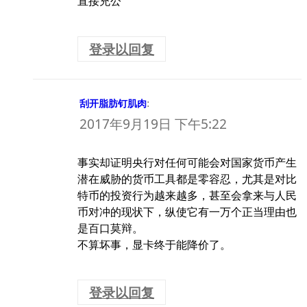
直接充公
登录以回复
:
刮开脂肪钉肌肉
2017年9月19日 下午5:22
事实却证明央行对任何可能会对国家货币产生
潜在威胁的货币工具都是零容忍，尤其是对比
特币的投资行为越来越多，甚至会拿来与人民
币对冲的现状下，纵使它有一万个正当理由也
是百口莫辩。
不算坏事，显卡终于能降价了。
登录以回复