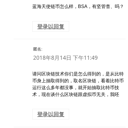
蓝海天使链币怎么样，BSA，有坚管杳、吗？
登录以回复
:
匿名
2018年8月14日 下午11:49
请问区块链技术你们是怎么得到的，是从比特
币身上抽取得到的，取名区块链，看着比特币
运行这么多年都没事，就开始抽取比特币技
术，现在谈什么区块链跟虚拟币无关，我呸
登录以回复