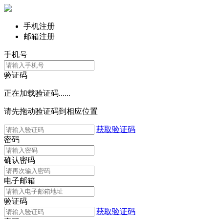
手机注册
邮箱注册
手机号
验证码
正在加载验证码......
请先拖动验证码到相应位置
获取验证码
密码
确认密码
电子邮箱
验证码
获取验证码