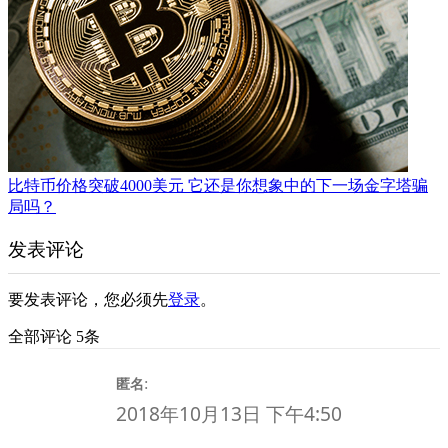
比特币价格突破4000美元 它还是你想象中的下一场金字塔骗
局吗？
发表评论
要发表评论，您必须先
登录
。
全部评论 5条
:
匿名
2018年10月13日 下午4:50