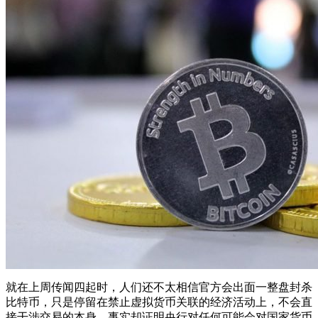
就在上周传闻四起时，人们还不太相信官方会出面一整盘封杀
比特币，只是停留在禁止虚拟货币关联的经济活动上，不会直
接干涉交易的本身。事实却证明央行对任何可能会对国家货币