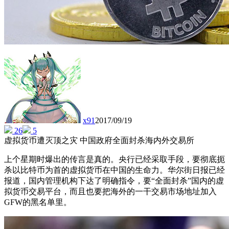
x91
2017/09/19
26
5
虚拟货币遭灭顶之灾 中国政府全面封杀海内外交易所
上个星期时爆出的传言是真的。央行已经采取手段，要彻底扼
杀以比特币为首的虚拟货币在中国的生命力。华尔街日报已经
报道，国内管理机构下达了明确指令，要“全面封杀”国内的虚
拟货币交易平台，而且也要把海外的一干交易市场地址加入
GFW的黑名单里。