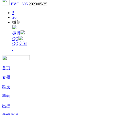
EVO_605
2023/05/25
5
26
微信
微博
QQ
QQ空间
首页
专题
科技
手机
出行