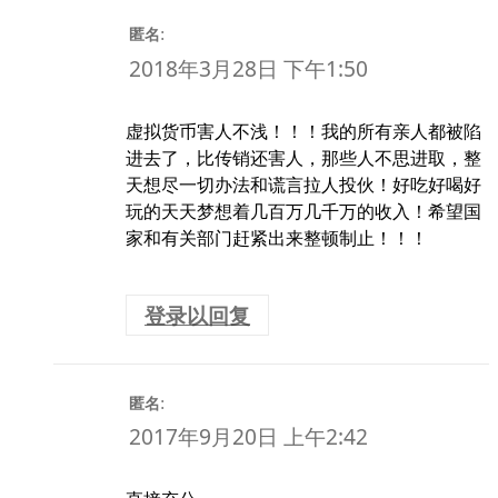
:
匿名
2018年3月28日 下午1:50
虚拟货币害人不浅！！！我的所有亲人都被陷
进去了，比传销还害人，那些人不思进取，整
天想尽一切办法和谎言拉人投伙！好吃好喝好
玩的天天梦想着几百万几千万的收入！希望国
家和有关部门赶紧出来整顿制止！！！
登录以回复
:
匿名
2017年9月20日 上午2:42