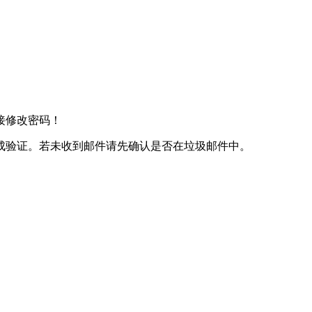
接修改密码！
成验证。若未收到邮件请先确认是否在垃圾邮件中。