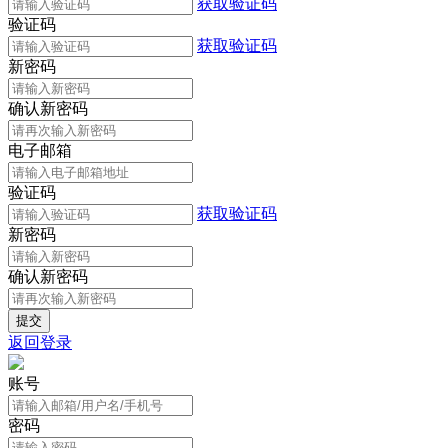
获取验证码
验证码
获取验证码
新密码
确认新密码
电子邮箱
验证码
获取验证码
新密码
确认新密码
返回登录
账号
密码