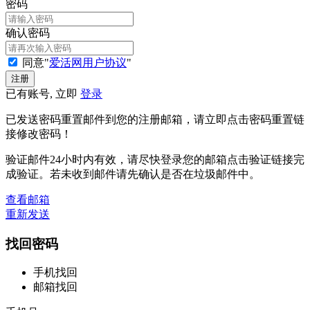
密码
确认密码
同意"
爱活网用户协议
"
已有账号, 立即
登录
已发送密码重置邮件到您的注册邮箱，请立即点击密码重置链
接修改密码！
验证邮件24小时内有效，请尽快登录您的邮箱点击验证链接完
成验证。若未收到邮件请先确认是否在垃圾邮件中。
查看邮箱
重新发送
找回密码
手机找回
邮箱找回