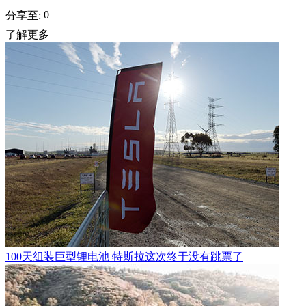
0
分享至:
了解更多
100天组装巨型锂电池 特斯拉这次终于没有跳票了