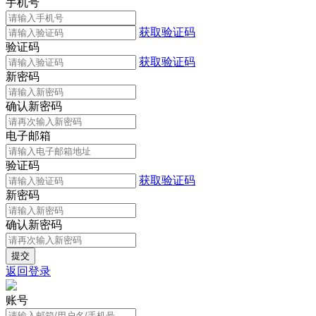
手机号
获取验证码
验证码
获取验证码
新密码
确认新密码
电子邮箱
验证码
获取验证码
新密码
确认新密码
返回登录
账号