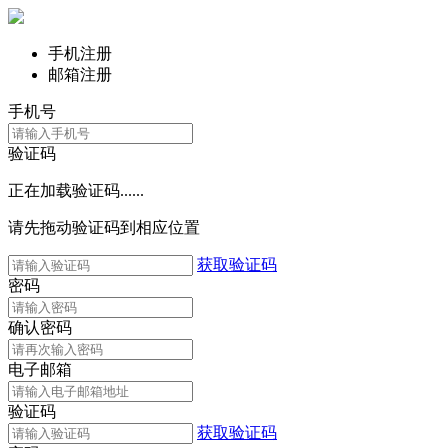
手机注册
邮箱注册
手机号
验证码
正在加载验证码......
请先拖动验证码到相应位置
获取验证码
密码
确认密码
电子邮箱
验证码
获取验证码