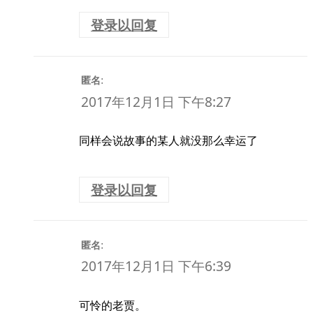
登录以回复
:
匿名
2017年12月1日 下午8:27
同样会说故事的某人就没那么幸运了
登录以回复
:
匿名
2017年12月1日 下午6:39
可怜的老贾。