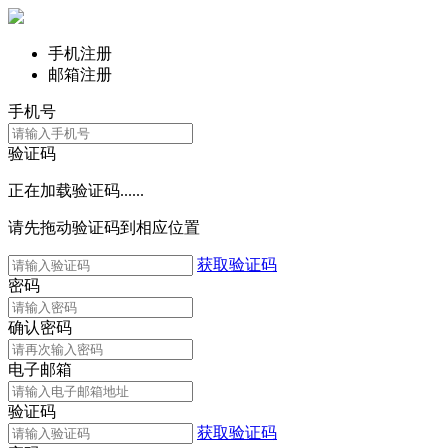
手机注册
邮箱注册
手机号
验证码
正在加载验证码......
请先拖动验证码到相应位置
获取验证码
密码
确认密码
电子邮箱
验证码
获取验证码