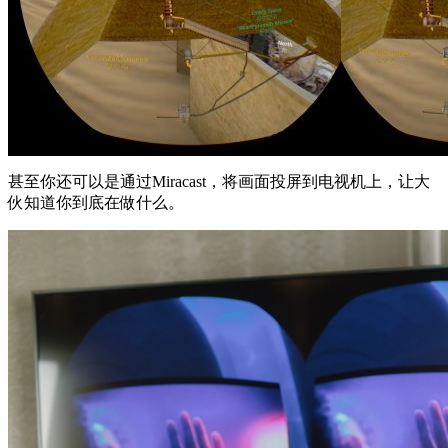
甚至你还可以是通过Miracast，将画面投屏到电视机上，让大
伙知道你到底在做什么。