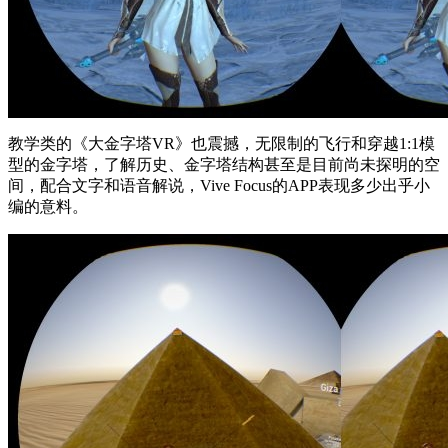
教学类的《大金字塔VR》也震撼，无限制的飞行和穿越1:1模
型的金字塔，了解历史、金字塔结构甚至是目前尚未探明的空
间，配合文字和语音解说，Vive Focus的APP表现多少出乎小
编的意料。