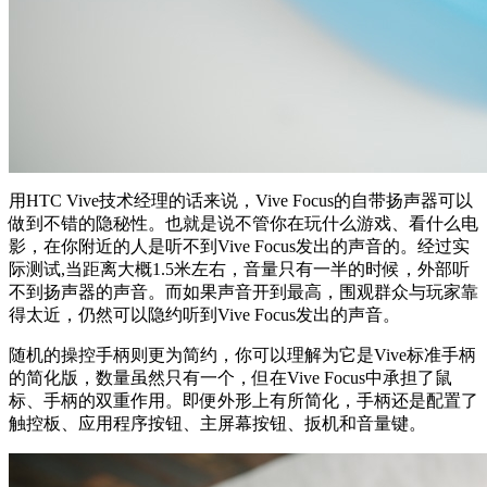
用HTC Vive技术经理的话来说，Vive Focus的自带扬声器可以
做到不错的隐秘性。也就是说不管你在玩什么游戏、看什么电
影，在你附近的人是听不到Vive Focus发出的声音的。经过实
际测试,当距离大概1.5米左右，音量只有一半的时候，外部听
不到扬声器的声音。而如果声音开到最高，围观群众与玩家靠
得太近，仍然可以隐约听到Vive Focus发出的声音。
随机的操控手柄则更为简约，你可以理解为它是Vive标准手柄
的简化版，数量虽然只有一个，但在Vive Focus中承担了鼠
标、手柄的双重作用。即便外形上有所简化，手柄还是配置了
触控板、应用程序按钮、主屏幕按钮、扳机和音量键。