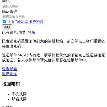
密码
确认密码
同意"
爱活网用户协议
"
已有账号, 立即
登录
已发送密码重置邮件到您的注册邮箱，请立即点击密码重置链
接修改密码！
验证邮件24小时内有效，请尽快登录您的邮箱点击验证链接完
成验证。若未收到邮件请先确认是否在垃圾邮件中。
查看邮箱
重新发送
找回密码
手机找回
邮箱找回