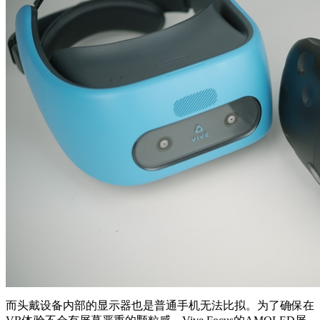
而头戴设备内部的显示器也是普通手机无法比拟。为了确保在