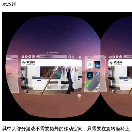
示应用。
其中大部分游戏不需要额外的移动空间，只需要在旋转座椅上