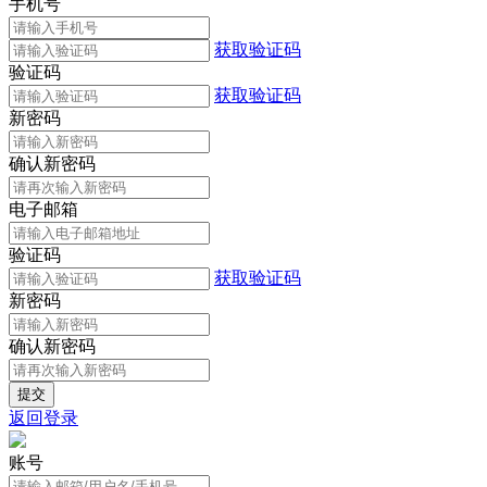
手机号
获取验证码
验证码
获取验证码
新密码
确认新密码
电子邮箱
验证码
获取验证码
新密码
确认新密码
返回登录
账号