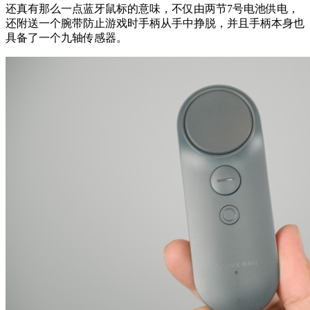
还真有那么一点蓝牙鼠标的意味，不仅由两节7号电池供电，
还附送一个腕带防止游戏时手柄从手中挣脱，并且手柄本身也
具备了一个九轴传感器。