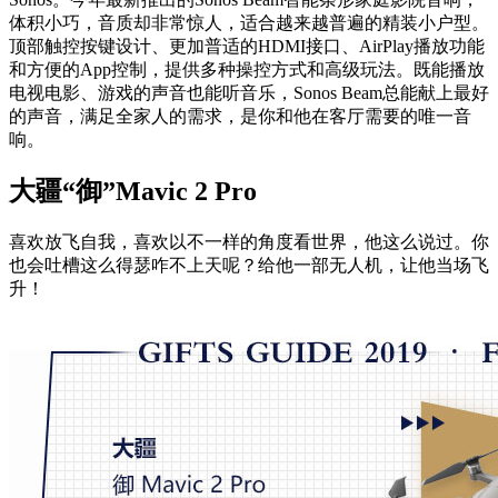
体积小巧，音质却非常惊人，适合越来越普遍的精装小户型。
顶部触控按键设计、更加普适的HDMI接口、AirPlay播放功能
和方便的App控制，提供多种操控方式和高级玩法。既能播放
电视电影、游戏的声音也能听音乐，Sonos Beam总能献上最好
的声音，满足全家人的需求，是你和他在客厅需要的唯一音
响。
大疆“御”Mavic 2 Pro
喜欢放飞自我，喜欢以不一样的角度看世界，他这么说过。你
也会吐槽这么得瑟咋不上天呢？给他一部无人机，让他当场飞
升！