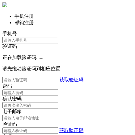
手机注册
邮箱注册
手机号
验证码
正在加载验证码......
请先拖动验证码到相应位置
获取验证码
密码
确认密码
电子邮箱
验证码
获取验证码