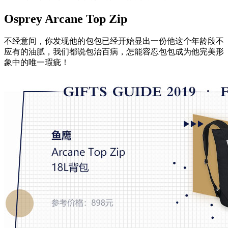
Osprey Arcane Top Zip
不经意间，你发现他的包包已经开始显出一份他这个年龄段不
应有的油腻，我们都说包治百病，怎能容忍包包成为他完美形
象中的唯一瑕疵！