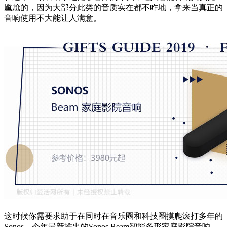
尴尬的，因为大部分此类的音质实在都不咋地，拿来当真正的
音响使用不大能让人满意。
这时候你需要求助于在同时在音乐圈和科技圈摸爬滚打多年的
Sonos。今年最新推出的Sonos Beam智能条形家庭影院音响，