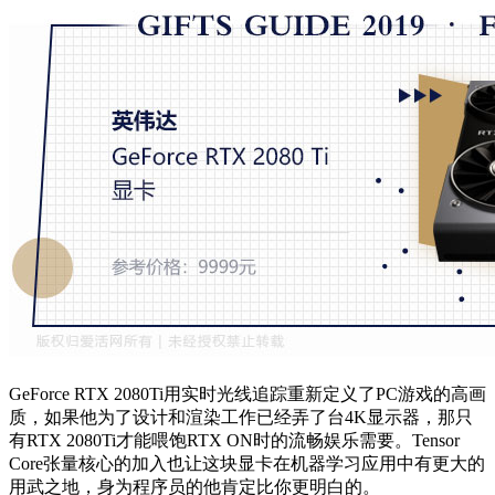
GeForce RTX 2080Ti用实时光线追踪重新定义了PC游戏的高画
质，如果他为了设计和渲染工作已经弄了台4K显示器，那只
有RTX 2080Ti才能喂饱RTX ON时的流畅娱乐需要。Tensor
Core张量核心的加入也让这块显卡在机器学习应用中有更大的
用武之地，身为程序员的他肯定比你更明白的。