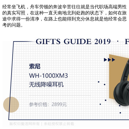
经常坐飞机，舟车劳顿的奔波辛苦往往就是当代职场高端男性
的真实写照，在这种一直天南地北到处跑的状态下，如何在旅
途中求得一份清净，在路上也能得到充分休息就是他经常会思
考的问题。