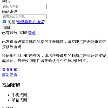
密码
确认密码
同意"
爱活网用户协议
"
已有账号, 立即
登录
已发送密码重置邮件到您的注册邮箱，请立即点击密码重置链
接修改密码！
验证邮件24小时内有效，请尽快登录您的邮箱点击验证链接完
成验证。若未收到邮件请先确认是否在垃圾邮件中。
查看邮箱
重新发送
找回密码
手机找回
邮箱找回