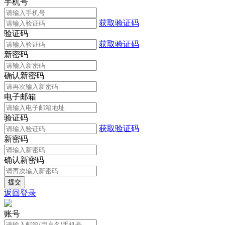
手机号
获取验证码
验证码
获取验证码
新密码
确认新密码
电子邮箱
验证码
获取验证码
新密码
确认新密码
返回登录
账号