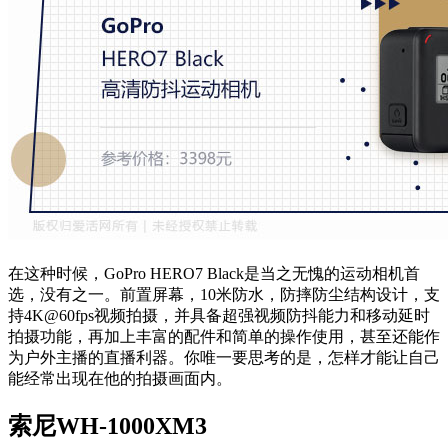
在这种时候，GoPro HERO7 Black是当之无愧的运动相机首
选，没有之一。前置屏幕，10米防水，防摔防尘结构设计，支
持4K@60fps视频拍摄，并具备超强视频防抖能力和移动延时
拍摄功能，再加上丰富的配件和简单的操作使用，甚至还能作
为户外主播的直播利器。你唯一要思考的是，怎样才能让自己
能经常出现在他的拍摄画面内。
索尼WH-1000XM3