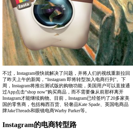
不过，Instagram很快就解决了问题，并将人们的视线重新拉回
了昨天上午的新闻，“Instagram 即将转型加入电商行列”。下
周，Instagram将推出测试版的购物功能，美国用户可以直接通
过App点击“shop now”购买商品，而不需要像从前那样离开
Instagram才能继续购物。目前，Instagram已经签约了20多家美
国的零售商，包括梅西百货、轻奢品Kate Spade、英国电商品
牌JakeThreads和眼镜电商Warby Parker等。
Instagram的电商转型路