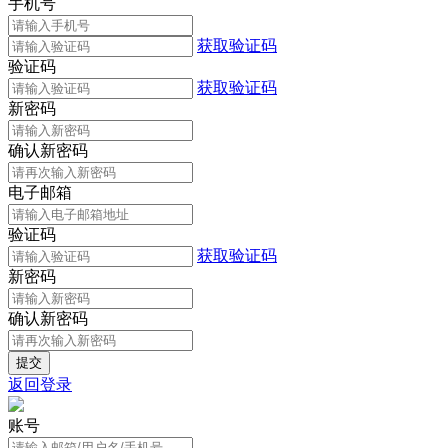
手机号
获取验证码
验证码
获取验证码
新密码
确认新密码
电子邮箱
验证码
获取验证码
新密码
确认新密码
返回登录
账号