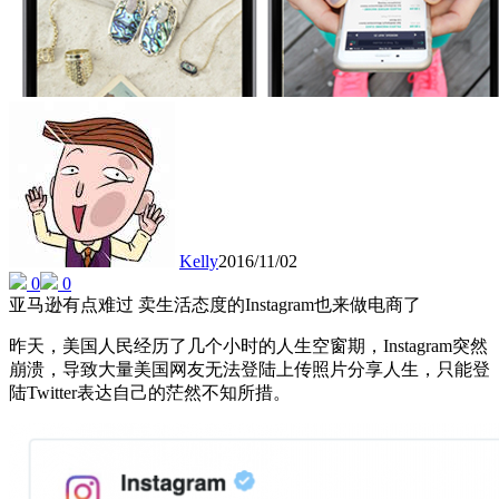
Kelly
2016/11/02
0
0
亚马逊有点难过 卖生活态度的Instagram也来做电商了
昨天，美国人民经历了几个小时的人生空窗期，Instagram突然
崩溃，导致大量美国网友无法登陆上传照片分享人生，只能登
陆Twitter表达自己的茫然不知所措。