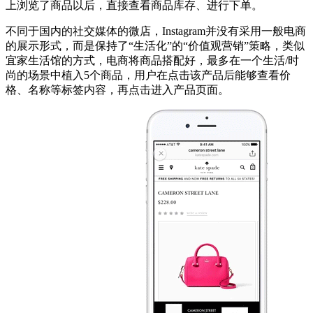
上浏览了商品以后，直接查看商品库存、进行下单。
不同于国内的社交媒体的微店，Instagram并没有采用一般电商
的展示形式，而是保持了“生活化”的“价值观营销”策略，类似
宜家生活馆的方式，电商将商品搭配好，最多在一个生活/时
尚的场景中植入5个商品，用户在点击该产品后能够查看价
格、名称等标签内容，再点击进入产品页面。