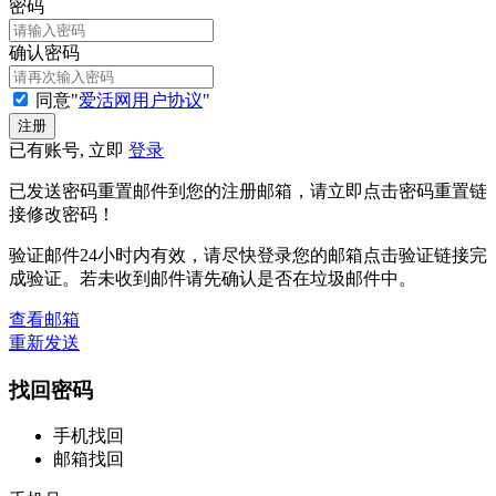
密码
确认密码
同意"
爱活网用户协议
"
已有账号, 立即
登录
已发送密码重置邮件到您的注册邮箱，请立即点击密码重置链
接修改密码！
验证邮件24小时内有效，请尽快登录您的邮箱点击验证链接完
成验证。若未收到邮件请先确认是否在垃圾邮件中。
查看邮箱
重新发送
找回密码
手机找回
邮箱找回