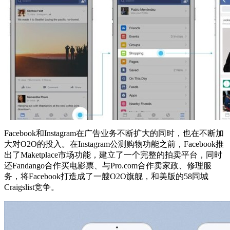
Facebook和Instagram在广告业务不断扩大的同时，也在不断加
大对O2O的投入。在Instagram公测购物功能之前，Facebook推
出了Maketplace市场功能，建立了一个完整的拍卖平台，同时
还Fandango合作买电影票、与Pro.com合作卖家政、修理服
务，将Facebook打造成了一艘O2O旗舰，和美版的58同城
Craigslist竞争。