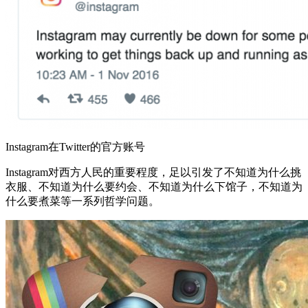
Instagram在Twitter的官方账号
Instagram对西方人民的重要程度，足以引发了不知道为什么挑
衣服、不知道为什么要约会、不知道为什么下馆子，不知道为
什么要煮菜等一系列哲学问题。