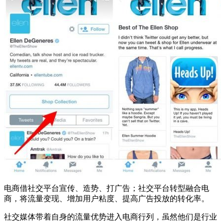
电商借社交平台宣传、造势、打广告；社交平台转型融合电
商，将流量变现、增加用户粘度、提高广告投放的转化率。
社交媒体带着自身的流量优势进入电商行列，虽然他们是行业