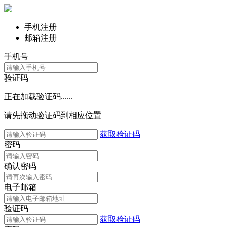
手机注册
邮箱注册
手机号
验证码
正在加载验证码......
请先拖动验证码到相应位置
获取验证码
密码
确认密码
电子邮箱
验证码
获取验证码