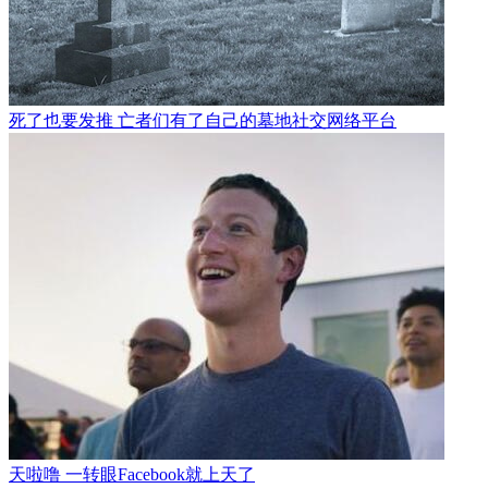
死了也要发推 亡者们有了自己的墓地社交网络平台
天啦噜 一转眼Facebook就上天了