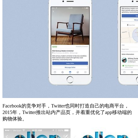
Facebook的竞争对手，Twitter也同时打造自己的电商平台，
2015年，Twitter推出站内产品页，并着重优化了app移动端的
购物体验。