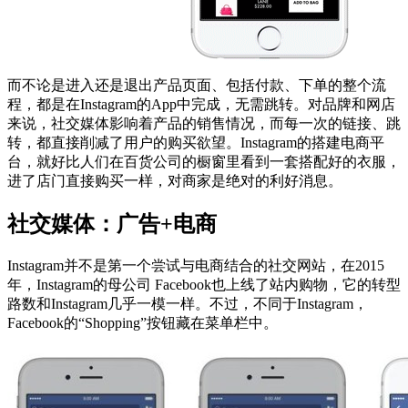
而不论是进入还是退出产品页面、包括付款、下单的整个流
程，都是在Instagram的App中完成，无需跳转。对品牌和网店
来说，社交媒体影响着产品的销售情况，而每一次的链接、跳
转，都直接削减了用户的购买欲望。Instagram的搭建电商平
台，就好比人们在百货公司的橱窗里看到一套搭配好的衣服，
进了店门直接购买一样，对商家是绝对的利好消息。
社交媒体：广告+电商
Instagram并不是第一个尝试与电商结合的社交网站，在2015
年，Instagram的母公司 Facebook也上线了站内购物，它的转型
路数和Instagram几乎一模一样。不过，不同于Instagram，
Facebook的“Shopping”按钮藏在菜单栏中。