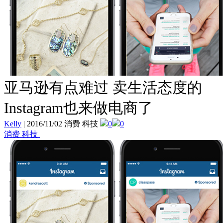
亚马逊有点难过 卖生活态度的
Instagram也来做电商了
Kelly
|
2016/11/02 消费 科技
0
0
消费 科技