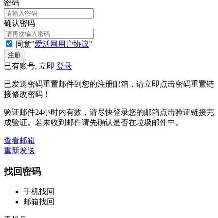
密码
确认密码
同意"
爱活网用户协议
"
已有账号, 立即
登录
已发送密码重置邮件到您的注册邮箱，请立即点击密码重置链
接修改密码！
验证邮件24小时内有效，请尽快登录您的邮箱点击验证链接完
成验证。若未收到邮件请先确认是否在垃圾邮件中。
查看邮箱
重新发送
找回密码
手机找回
邮箱找回