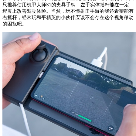
只推荐使用机甲大师S1的夹具手柄，左手实体摇杆能在一定
程度上改善驾驶体验。当然，玩不惯射击手游的我还希望能有
右摇杆，经常玩和平精英的小伙伴应该不会存在这个视角移动
的困扰吧。