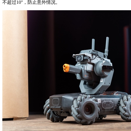
不超过10°，防止意外情况。