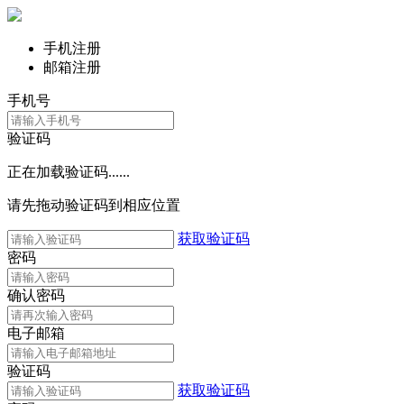
手机注册
邮箱注册
手机号
验证码
正在加载验证码......
请先拖动验证码到相应位置
获取验证码
密码
确认密码
电子邮箱
验证码
获取验证码