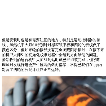
但是安装时也是有需要注意的地方，特别是运动控制器的接
线，虽然机甲大师S1特别针对感应装甲板和四轮的线缆做了
颜色区分，但如果轮的接线没有完全按照图示接对，在接下来
的机甲大师S1的初始化校准过程中会碰到方向错乱的问题。
爱活收到的这台机甲大师S1到站时就已经组装完成，但初期
调试时发现行进会产生显著的斜向偏移，不得已我们在app内
对调了四轮的分配才让它正常运转。