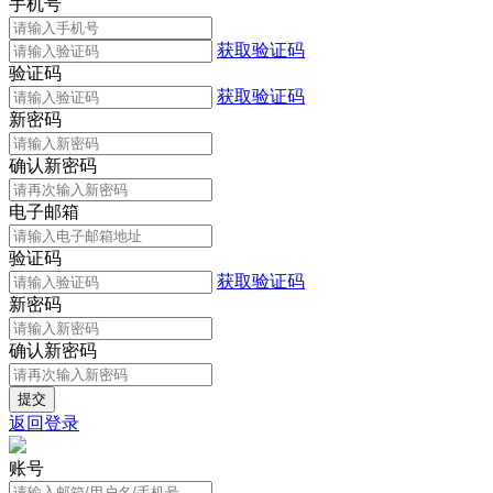
手机号
获取验证码
验证码
获取验证码
新密码
确认新密码
电子邮箱
验证码
获取验证码
新密码
确认新密码
返回登录
账号