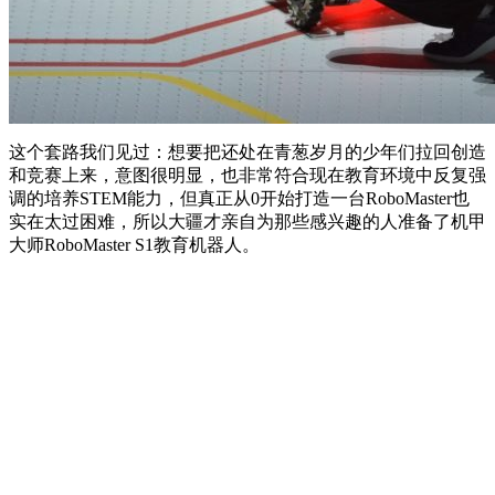
这个套路我们见过：想要把还处在青葱岁月的少年们拉回创造
和竞赛上来，意图很明显，也非常符合现在教育环境中反复强
调的培养STEM能力，但真正从0开始打造一台RoboMaster也
实在太过困难，所以大疆才亲自为那些感兴趣的人准备了机甲
大师RoboMaster S1教育机器人。