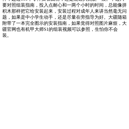
要对照组装指南，投入点耐心和一两个小时的时间，总能像拼
积木那样把它给安装起来，安装过程对成年人来讲当然毫无问
题，如果是中小学生动手，还是尽量在旁指导为好。大疆随箱
附带了一本完全图示的安装指南，如果觉得对照图片麻烦，大
疆官网也有机甲大师S1的组装视频可以参照，生怕你不会
装。