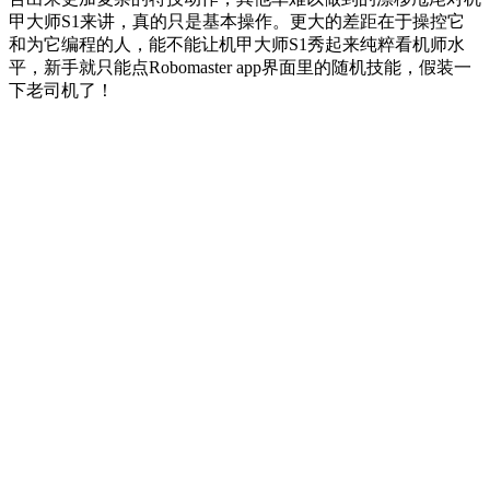
甲大师S1来讲，真的只是基本操作。更大的差距在于操控它
和为它编程的人，能不能让机甲大师S1秀起来纯粹看机师水
平，新手就只能点Robomaster app界面里的随机技能，假装一
下老司机了！