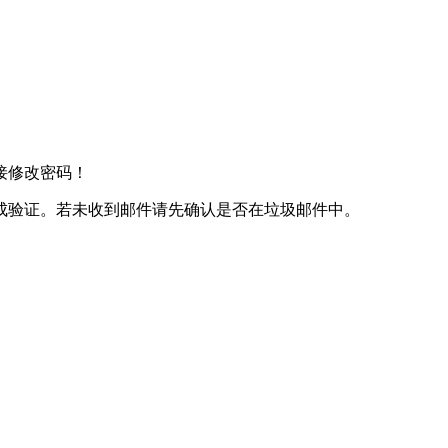
接修改密码！
成验证。若未收到邮件请先确认是否在垃圾邮件中。