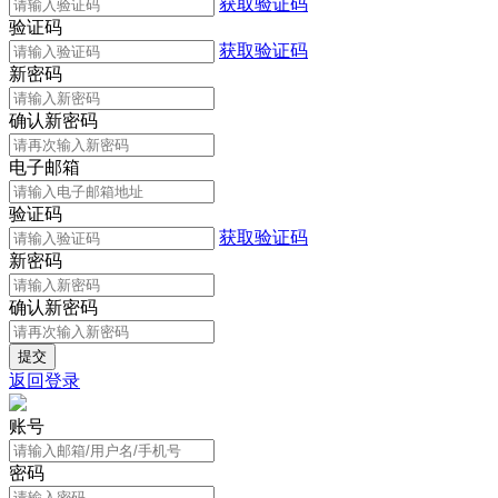
获取验证码
验证码
获取验证码
新密码
确认新密码
电子邮箱
验证码
获取验证码
新密码
确认新密码
返回登录
账号
密码