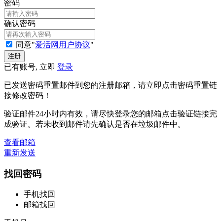
密码
确认密码
同意"
爱活网用户协议
"
已有账号, 立即
登录
已发送密码重置邮件到您的注册邮箱，请立即点击密码重置链
接修改密码！
验证邮件24小时内有效，请尽快登录您的邮箱点击验证链接完
成验证。若未收到邮件请先确认是否在垃圾邮件中。
查看邮箱
重新发送
找回密码
手机找回
邮箱找回