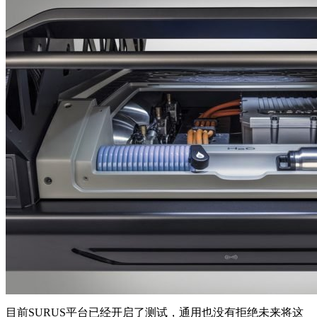
目前SURUS平台已经开启了测试，通用也没有拒绝未来将这