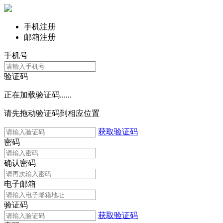
手机注册
邮箱注册
手机号
验证码
正在加载验证码......
请先拖动验证码到相应位置
获取验证码
密码
确认密码
电子邮箱
验证码
获取验证码