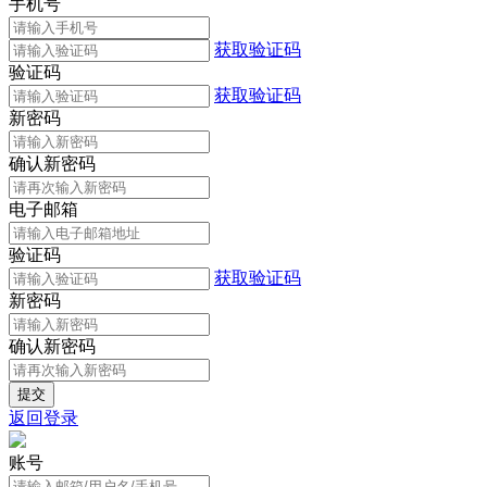
手机号
获取验证码
验证码
获取验证码
新密码
确认新密码
电子邮箱
验证码
获取验证码
新密码
确认新密码
返回登录
账号