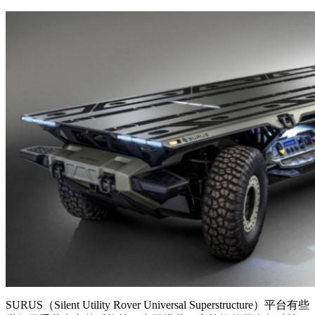
SURUS（Silent Utility Rover Universal Superstructure）平台有些