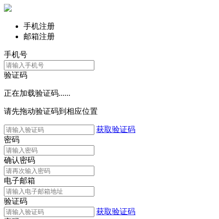
手机注册
邮箱注册
手机号
验证码
正在加载验证码......
请先拖动验证码到相应位置
获取验证码
密码
确认密码
电子邮箱
验证码
获取验证码