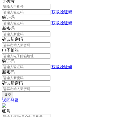
手机号
获取验证码
验证码
获取验证码
新密码
确认新密码
电子邮箱
验证码
获取验证码
新密码
确认新密码
返回登录
账号