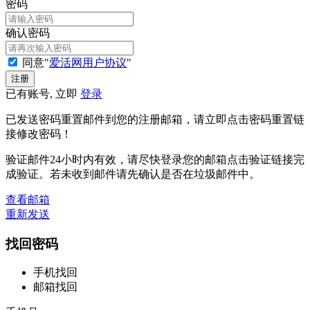
密码
确认密码
同意"
爱活网用户协议
"
已有账号, 立即
登录
已发送密码重置邮件到您的注册邮箱，请立即点击密码重置链
接修改密码！
验证邮件24小时内有效，请尽快登录您的邮箱点击验证链接完
成验证。若未收到邮件请先确认是否在垃圾邮件中。
查看邮箱
重新发送
找回密码
手机找回
邮箱找回