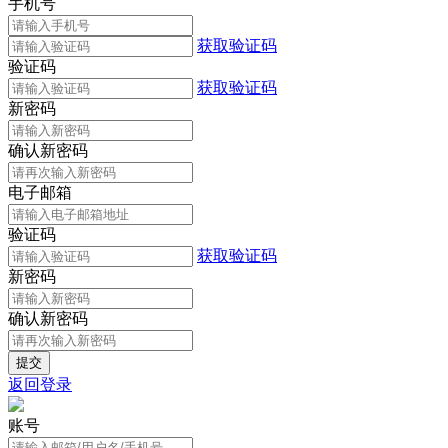
手机号
获取验证码
验证码
获取验证码
新密码
确认新密码
电子邮箱
验证码
获取验证码
新密码
确认新密码
返回登录
账号