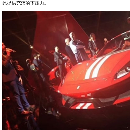
此提供充沛的下压力。