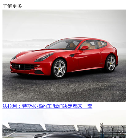
了解更多
法拉利：特斯拉搞的车 我们决定都来一套