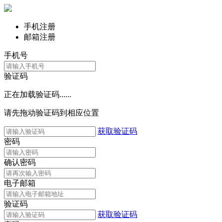
手机注册
邮箱注册
手机号
验证码
正在加载验证码......
请先拖动验证码到相应位置
获取验证码
密码
确认密码
电子邮箱
验证码
获取验证码