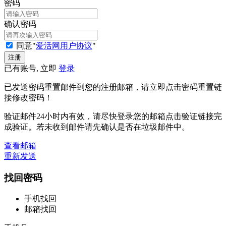
密码
确认密码
同意"
爱活网用户协议
"
已有账号, 立即
登录
已发送密码重置邮件到您的注册邮箱，请立即点击密码重置链
接修改密码！
验证邮件24小时内有效，请尽快登录您的邮箱点击验证链接完
成验证。若未收到邮件请先确认是否在垃圾邮件中。
查看邮箱
重新发送
找回密码
手机找回
邮箱找回