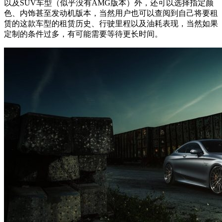
以及SUV车型（似乎没有AMG版本）外，还可以选择指定颜
色、内饰甚至发动机版本，当然用户也可以查阅到自己将要租
赁的这款车型的租赁历史、行驶里程以及油耗表现，当然如果
定制的条件过多，有可能需要等待更长时间。