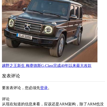
越野之王新生 梅赛德斯G-Class完成40年以来最大改款
发表评论
要发表评论，您必须先
登录
。
评论
从现在知道的信息来看，应该还是ARM架构，除了ARM也没