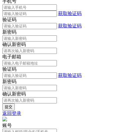
手机号
获取验证码
验证码
获取验证码
新密码
确认新密码
电子邮箱
验证码
获取验证码
新密码
确认新密码
返回登录
账号