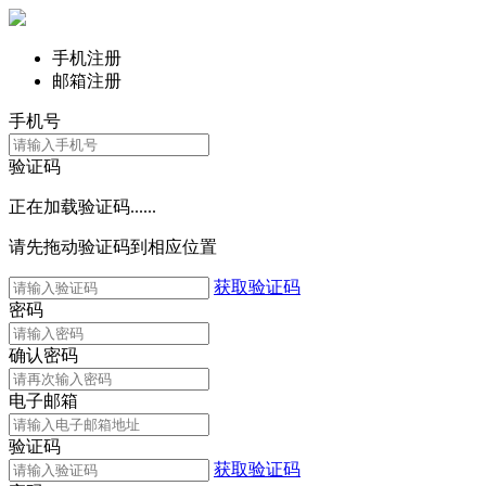
手机注册
邮箱注册
手机号
验证码
正在加载验证码......
请先拖动验证码到相应位置
获取验证码
密码
确认密码
电子邮箱
验证码
获取验证码