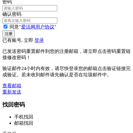
密码
确认密码
同意"
爱活网用户协议
"
已有账号, 立即
登录
已发送密码重置邮件到您的注册邮箱，请立即点击密码重置链
接修改密码！
验证邮件24小时内有效，请尽快登录您的邮箱点击验证链接完
成验证。若未收到邮件请先确认是否在垃圾邮件中。
查看邮箱
重新发送
找回密码
手机找回
邮箱找回