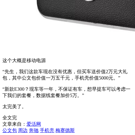
这个大概是移动电源
“先生，我们这款车现在没有优惠，但买车送价值2万元大礼
包，其中公文包价值一万五千元，手机壳价值5000元。”
“新款E300？现车等一年，不保证有车，想早提车可以考虑一
下我们的套餐，数据线套餐加价5万。”
太完美了。
全文完
文章来自：
爱活网
公文包
周边
奔驰
手机壳
梅赛德斯