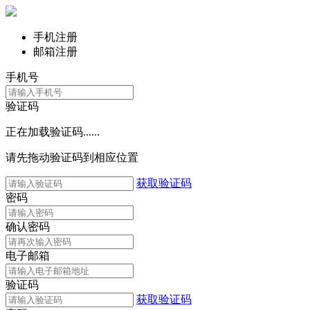
手机注册
邮箱注册
手机号
验证码
正在加载验证码......
请先拖动验证码到相应位置
获取验证码
密码
确认密码
电子邮箱
验证码
获取验证码