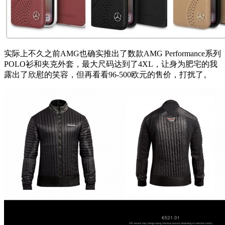
实际上不久之前AMG也确实推出了数款AMG Performance系列
POLO衫和夹克外套，最大尺码达到了4XL，让身为肥宅的我
露出了欣慰的笑容，但再看看96-500欧元的售价，打扰了。