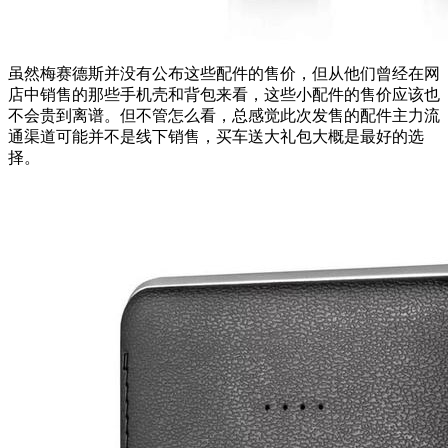
虽然梅赛德斯并没有公布这些配件的售价，但从他们曾经在网
店中销售的那些手机壳和背包来看，这些小配件的售价应该也
不会贵到离谱。但不管怎么看，总感觉此次发售的配件主力流
通渠道可能并不是线下销售，买车送大礼包大概是最好的选
择。