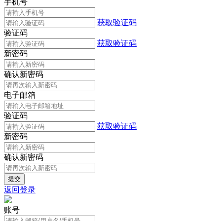
手机号
获取验证码
验证码
获取验证码
新密码
确认新密码
电子邮箱
验证码
获取验证码
新密码
确认新密码
返回登录
账号