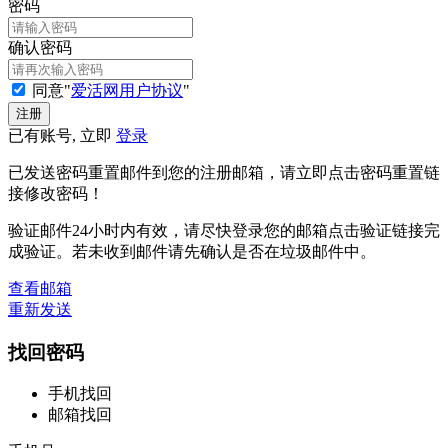
密码
确认密码
同意"
爱活网用户协议
"
已有账号, 立即
登录
已发送密码重置邮件到您的注册邮箱，请立即点击密码重置链
接修改密码！
验证邮件24小时内有效，请尽快登录您的邮箱点击验证链接完
成验证。若未收到邮件请先确认是否在垃圾邮件中。
查看邮箱
重新发送
找回密码
手机找回
邮箱找回