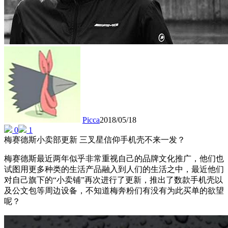
Picca
2018/05/18
0
1
梅赛德斯小卖部更新 三叉星信仰手机壳不来一发？
梅赛德斯最近两年似乎非常重视自己的品牌文化推广，他们也
试图用更多种类的生活产品融入到人们的生活之中，最近他们
对自己旗下的“小卖铺”再次进行了更新，推出了数款手机壳以
及公文包等周边设备，不知道梅奔粉们有没有为此买单的欲望
呢？