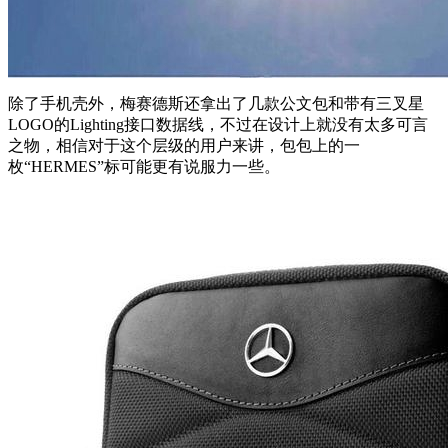
除了手机壳外，梅赛德斯还拿出了几款公文包和带有三叉星
LOGO的Lighting接口数据线，不过在设计上就没有太多可言
之物，相信对于这个层级的用户来讲，包包上的一
枚“HERMES”标可能更有说服力一些。