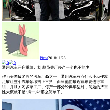
Picca
2018/11/28
0
0
通用汽车开启重组计划 裁员关厂停产一个也不能少
作为美国最老牌的汽车厂商之一，通用汽车有点什么小动作就
足够让整个汽车领域抖上三抖，而当他们最近宣布要进行重
组，并且关闭多家工厂、停产一部分经典车型时，问题的严重
性大概就不是“抖一抖”那么简单了。