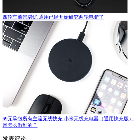
四轮车前景堪忧 通用已经开始研究两轮电驴了
69元承包所有主流无线快充 小米无线充电器（通用快充版）
是怎么做到的？
发表评论