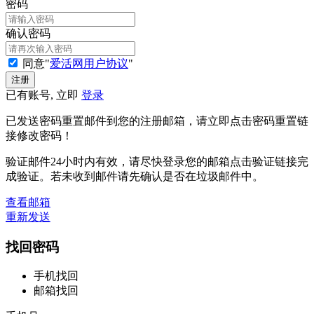
密码
确认密码
同意"
爱活网用户协议
"
已有账号, 立即
登录
已发送密码重置邮件到您的注册邮箱，请立即点击密码重置链
接修改密码！
验证邮件24小时内有效，请尽快登录您的邮箱点击验证链接完
成验证。若未收到邮件请先确认是否在垃圾邮件中。
查看邮箱
重新发送
找回密码
手机找回
邮箱找回