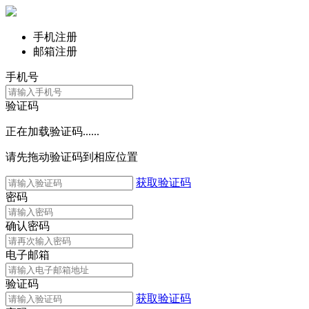
手机注册
邮箱注册
手机号
验证码
正在加载验证码......
请先拖动验证码到相应位置
获取验证码
密码
确认密码
电子邮箱
验证码
获取验证码