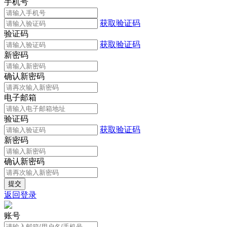
手机号
获取验证码
验证码
获取验证码
新密码
确认新密码
电子邮箱
验证码
获取验证码
新密码
确认新密码
返回登录
账号