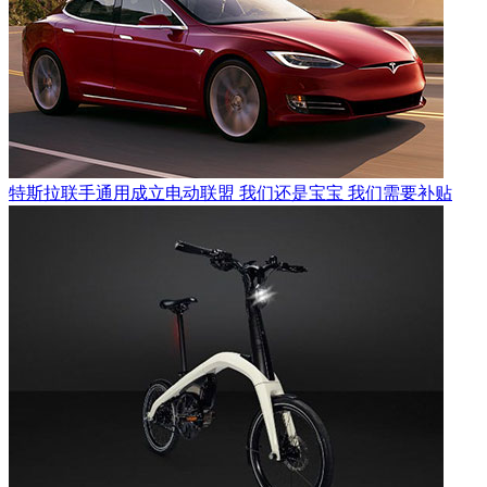
特斯拉联手通用成立电动联盟 我们还是宝宝 我们需要补贴