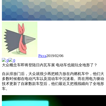
Picca
2019/02/06
0
0
大众概念车即将登陆日内瓦车展 电动车也能玩全地形了？
自从排放门后，大众就很少再把精力放在内燃机车中，他们大
多数时候都在电动汽车以及混动车中沉迷着。而在用电力驱动
技术更新了自家数款车型后，他们最近又把视线瞄向了全地形
车。