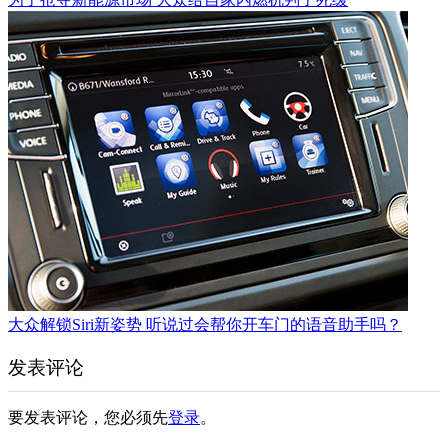
大众解锁Siri新姿势 听说过会帮你开车门的语音助手吗？
发表评论
要发表评论，您必须先
登录
。