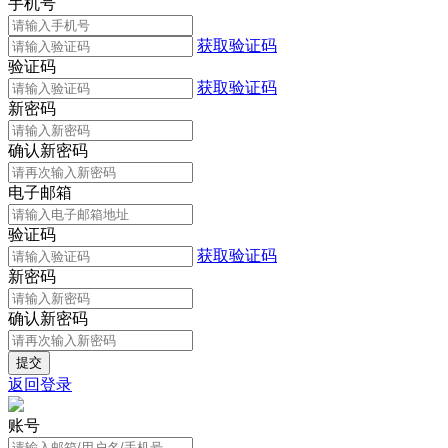
手机号
获取验证码
验证码
获取验证码
新密码
确认新密码
电子邮箱
验证码
获取验证码
新密码
确认新密码
返回登录
账号