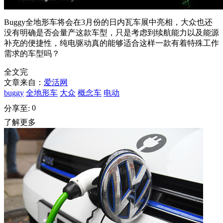
Buggy全地形车将会在3月份的日内瓦车展中亮相，大众也还
没有明确是否会量产这款车型，只是考虑到续航能力以及能源
补充的便捷性，纯电驱动真的能够适合这样一款有着特殊工作
需求的车型吗？
全文完
文章来自：
爱活网
buggy
全地形车
大众
概念车
电动
0
分享至:
了解更多