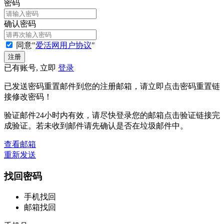
密码
确认密码
同意"
爱活网用户协议
"
已有账号, 立即
登录
已发送密码重置邮件到您的注册邮箱，请立即点击密码重置链
接修改密码！
验证邮件24小时内有效，请尽快登录您的邮箱点击验证链接完
成验证。若未收到邮件请先确认是否在垃圾邮件中。
查看邮箱
重新发送
找回密码
手机找回
邮箱找回