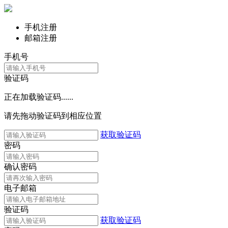
手机注册
邮箱注册
手机号
验证码
正在加载验证码......
请先拖动验证码到相应位置
获取验证码
密码
确认密码
电子邮箱
验证码
获取验证码