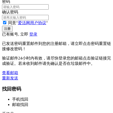
密码
确认密码
同意"
爱活网用户协议
"
已有账号, 立即
登录
已发送密码重置邮件到您的注册邮箱，请立即点击密码重置链
接修改密码！
验证邮件24小时内有效，请尽快登录您的邮箱点击验证链接完
成验证。若未收到邮件请先确认是否在垃圾邮件中。
查看邮箱
重新发送
找回密码
手机找回
邮箱找回