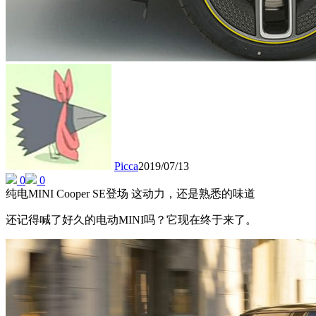
Picca
2019/07/13
0
0
纯电MINI Cooper SE登场 这动力，还是熟悉的味道
还记得喊了好久的电动MINI吗？它现在终于来了。