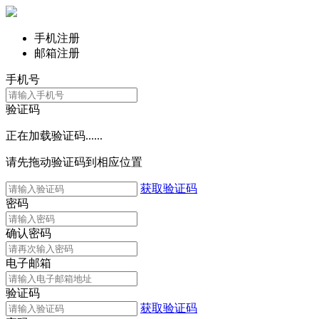
手机注册
邮箱注册
手机号
验证码
正在加载验证码......
请先拖动验证码到相应位置
获取验证码
密码
确认密码
电子邮箱
验证码
获取验证码