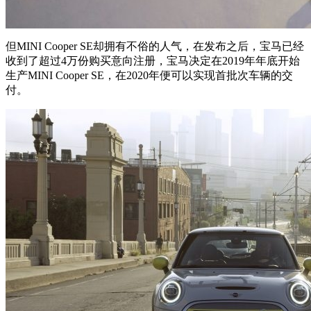
但MINI Cooper SE却拥有不俗的人气，在发布之后，宝马已经
收到了超过4万份购买意向注册，宝马决定在2019年年底开始
生产MINI Cooper SE，在2020年便可以实现首批次车辆的交
付。