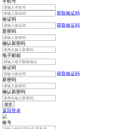
手机号
获取验证码
验证码
获取验证码
新密码
确认新密码
电子邮箱
验证码
获取验证码
新密码
确认新密码
返回登录
账号