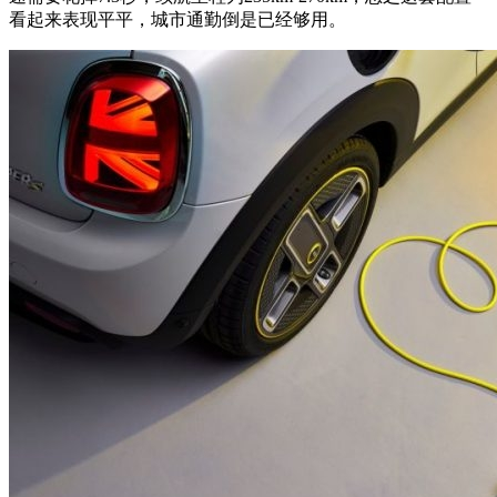
看起来表现平平，城市通勤倒是已经够用。