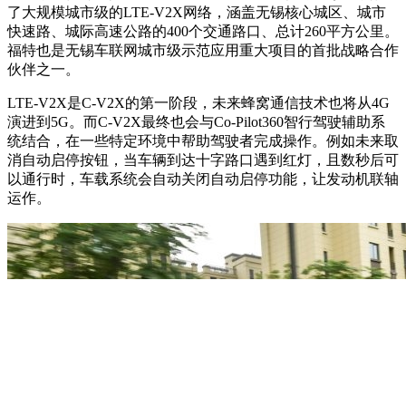
了大规模城市级的LTE-V2X网络，涵盖无锡核心城区、城市
快速路、城际高速公路的400个交通路口、总计260平方公里。
福特也是无锡车联网城市级示范应用重大项目的首批战略合作
伙伴之一。
LTE-V2X是C-V2X的第一阶段，未来蜂窝通信技术也将从4G
演进到5G。而C-V2X最终也会与Co-Pilot360智行驾驶辅助系
统结合，在一些特定环境中帮助驾驶者完成操作。例如未来取
消自动启停按钮，当车辆到达十字路口遇到红灯，且数秒后可
以通行时，车载系统会自动关闭自动启停功能，让发动机联轴
运作。