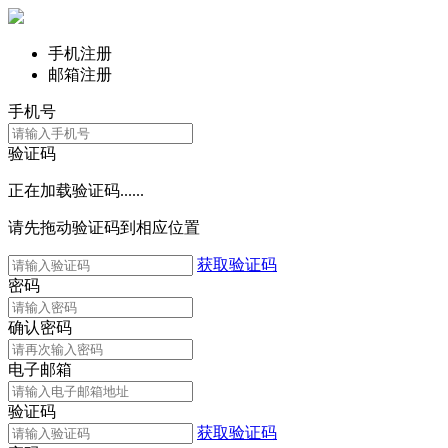
手机注册
邮箱注册
手机号
验证码
正在加载验证码......
请先拖动验证码到相应位置
获取验证码
密码
确认密码
电子邮箱
验证码
获取验证码