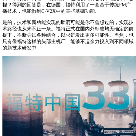
捏？得到的回答是，在德国，福特利用了一套基于传统FM广
播技术，也能做到C-V2X中的某些基础功能。
是的，技术和新功能实现的脑洞可能是你不曾想过的，实现技
术路径也从来不止一条。福特正式在国内外标准均无确定的前
提下，不断尝试各种结合，以求迸发出更多可能性。当然，也
只有像福特这样的头部主机厂，能够不遗余力投入到不同领域
的新技术研发中。