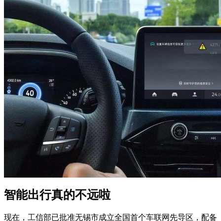
智能出行真的不远啦
现在，工信部已批准无锡市成立全国首个车联网先导区，配备