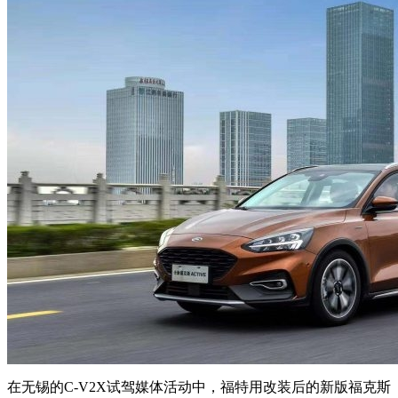
在无锡的C-V2X试驾媒体活动中，福特用改装后的新版福克斯