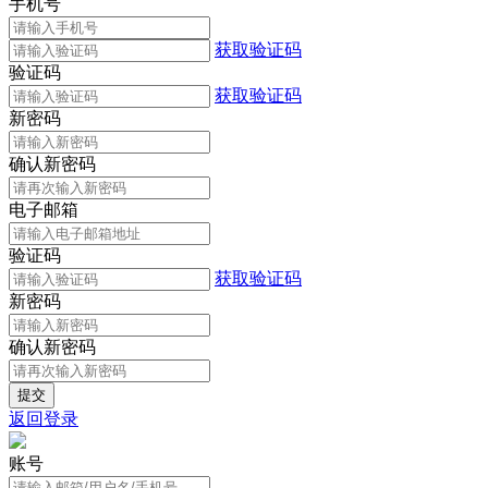
手机号
获取验证码
验证码
获取验证码
新密码
确认新密码
电子邮箱
验证码
获取验证码
新密码
确认新密码
返回登录
账号