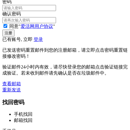
密码
确认密码
同意"
爱活网用户协议
"
已有账号, 立即
登录
已发送密码重置邮件到您的注册邮箱，请立即点击密码重置链
接修改密码！
验证邮件24小时内有效，请尽快登录您的邮箱点击验证链接完
成验证。若未收到邮件请先确认是否在垃圾邮件中。
查看邮箱
重新发送
找回密码
手机找回
邮箱找回