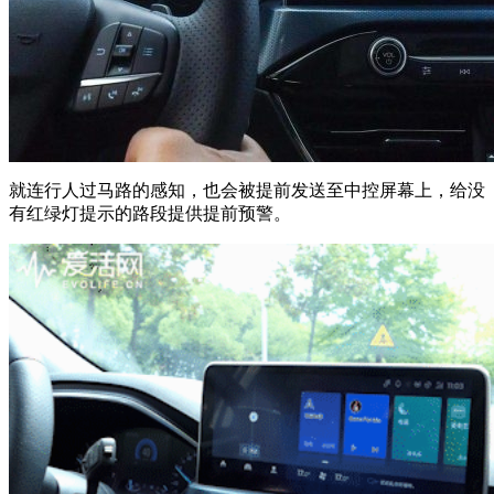
就连行人过马路的感知，也会被提前发送至中控屏幕上，给没
有红绿灯提示的路段提供提前预警。