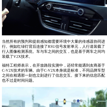
当然所有的预判和提前感知都需要环境中大量的传感器协同进
行。例如红绿灯背后连接了RSU信号发射单元，人行道装载了
行人图像检测系统。车与车之间的交互，也是基于两车之间均
装载了V2X技术。
福特工程师表示，在开放路段实测中，还经常能遇到友商基于
C-V2X技术的车辆。由于C-V2X本身就是标准，不同品牌车型
之间在相遇那一刻也立刻进行了信息交互。接下来的信息匹配
也不过是时间问题。