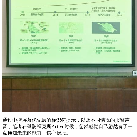
通过中控屏幕优先层的标识符提示，以及不同情况的报警声
音，笔者在驾驶福克斯Active时候，忽然感觉自己忽然有了一
点预知未来的能力，信心膨胀。