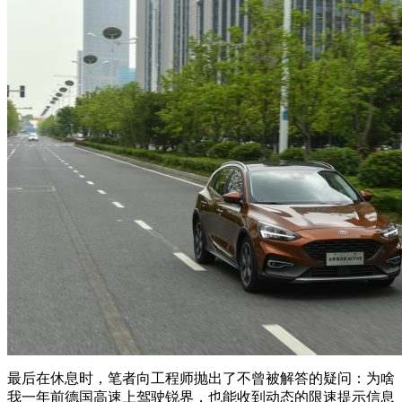
最后在休息时，笔者向工程师抛出了不曾被解答的疑问：为啥
我一年前德国高速上驾驶锐界，也能收到动态的限速提示信息