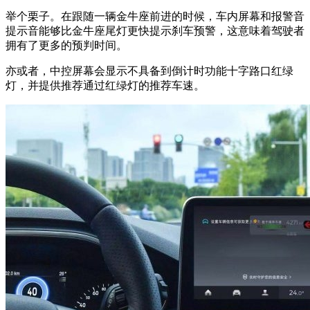
举个栗子。在跟随一辆金牛座前进的时候，车内屏幕和报警音
提示音能够比金牛座尾灯更快提示刹车预警，这意味着驾驶者
拥有了更多的预判时间。
亦或者，中控屏幕会显示不具备到倒计时功能十字路口红绿
灯，并提供推荐通过红绿灯的推荐车速。