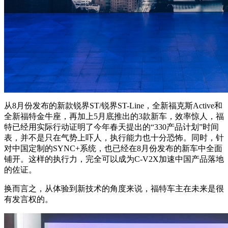
从8月份发布的新款锐界ST/锐界ST-Line，全新福克斯Active和
全新福特金牛座，再加上5月底推出的3款新车，效率惊人，福
特已经用实际行动证明了今年春天提出的“330产品计划”时间
表，并不是只在气势上吓人，执行能力也十分恐怖。同时，针
对中国定制的SYNC+系统，也已经在8月份发布的新车中全面
铺开。这样的执行力，完全可以成为C-V2X加速中国产品落地
的佐证。
换而言之，从体验到新技术的角度来说，福特车主在未来是很
有发言权的。