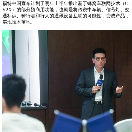
福特中国宣布计划于明年上半年推出基于蜂窝车联网技术（C-
V2X）的部分预商用功能，也就是将传说中车辆、信号灯、交
通标识、骑行者和行人的通讯设备互联的可能性，变成产品，
实现技术落地。