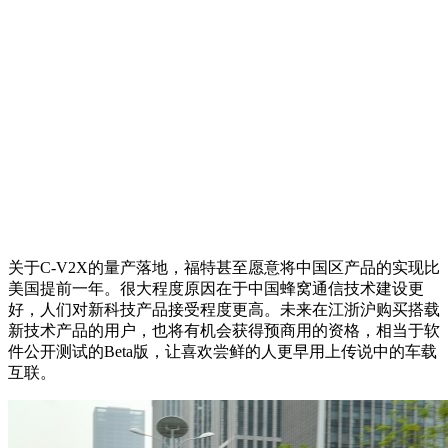
关于C-V2X的量产落地，福特甚至愿意将中国区产品的实现比
美国提前一年。很大程度原因在于中国蜂窝通信技术建设更
好，人们对新科技产品接受程度更高。未来在江浙沪购买搭载
新技术产品的用户，也将有机会获得预商用的资格，相当于软
件公开测试的Beta版，让喜欢尝鲜的人更早用上传说中的车载
互联。