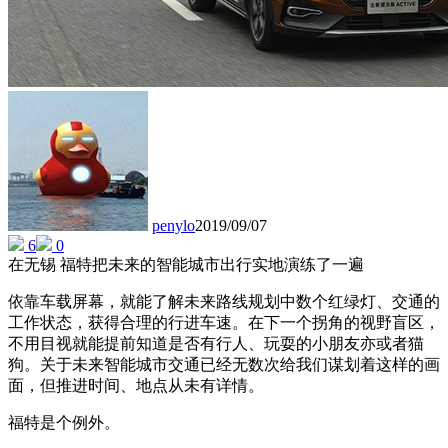
penylo
2019/09/07
6
0
在无锡 福特把未来的智能城市出行实地演练了一遍
依靠车载屏幕，就能了解未来路线规划中数个红绿灯、交通的
工作状态，获得合理的行进车速。在下一个拐角的视野盲区，
不用目视就能提前知道是否有行人、玩耍的小朋友亦或者猫
狗。关于未来智能城市交通已经无数次给我们谋划着这样的画
面，但推进时间、地点从未有详情。
福特是个例外。