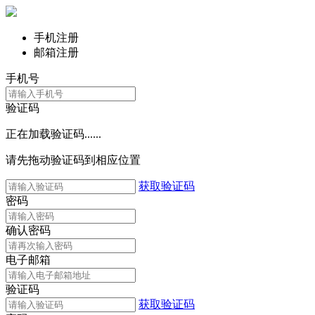
手机注册
邮箱注册
手机号
验证码
正在加载验证码......
请先拖动验证码到相应位置
获取验证码
密码
确认密码
电子邮箱
验证码
获取验证码