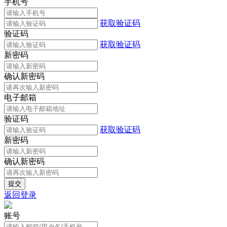
手机号
获取验证码
验证码
获取验证码
新密码
确认新密码
电子邮箱
验证码
获取验证码
新密码
确认新密码
返回登录
账号