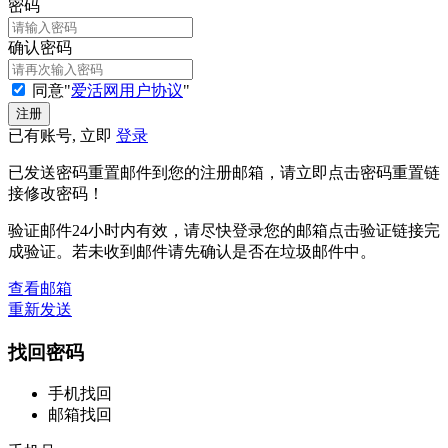
密码
确认密码
同意"
爱活网用户协议
"
已有账号, 立即
登录
已发送密码重置邮件到您的注册邮箱，请立即点击密码重置链
接修改密码！
验证邮件24小时内有效，请尽快登录您的邮箱点击验证链接完
成验证。若未收到邮件请先确认是否在垃圾邮件中。
查看邮箱
重新发送
找回密码
手机找回
邮箱找回