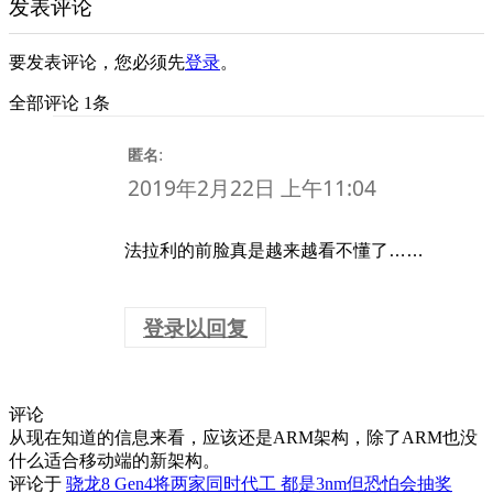
发表评论
要发表评论，您必须先
登录
。
全部评论 1条
:
匿名
2019年2月22日 上午11:04
法拉利的前脸真是越来越看不懂了……
登录以回复
评论
从现在知道的信息来看，应该还是ARM架构，除了ARM也没
什么适合移动端的新架构。
评论于
骁龙8 Gen4将两家同时代工 都是3nm但恐怕会抽奖