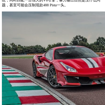
统，同时匹配一台强大的V8引擎，暴力输出自然是没什么问
题，甚至可能会压制现款488 Pista一头。