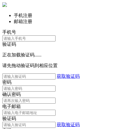
手机注册
邮箱注册
手机号
验证码
正在加载验证码......
请先拖动验证码到相应位置
获取验证码
密码
确认密码
电子邮箱
验证码
获取验证码