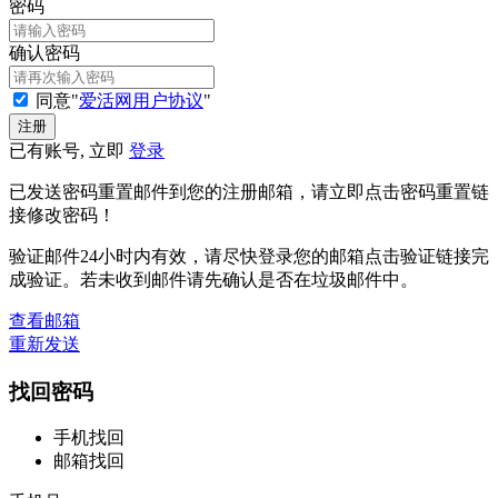
密码
确认密码
同意"
爱活网用户协议
"
已有账号, 立即
登录
已发送密码重置邮件到您的注册邮箱，请立即点击密码重置链
接修改密码！
验证邮件24小时内有效，请尽快登录您的邮箱点击验证链接完
成验证。若未收到邮件请先确认是否在垃圾邮件中。
查看邮箱
重新发送
找回密码
手机找回
邮箱找回