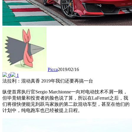
Picca
2019/02/16
0
1
法拉利：混动真香 2019年我们还要再搞一台
纵使首席执行官Sergio Marchionne一向对电动技术不屑一顾，
但毕竟销量和投资者的脸色说了算，所以在LaFerrari之后，我
们将很快便能见到跃马家族的第二款混动车型，甚至在他们的
计划中，纯电跑车也已经被提上日程。