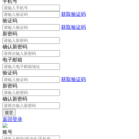
手机号
获取验证码
验证码
获取验证码
新密码
确认新密码
电子邮箱
验证码
获取验证码
新密码
确认新密码
返回登录
账号