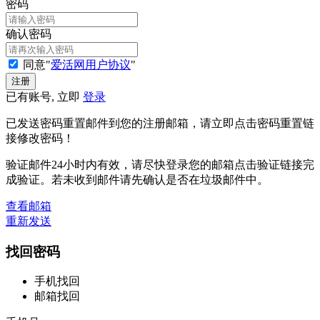
密码
确认密码
同意"
爱活网用户协议
"
已有账号, 立即
登录
已发送密码重置邮件到您的注册邮箱，请立即点击密码重置链
接修改密码！
验证邮件24小时内有效，请尽快登录您的邮箱点击验证链接完
成验证。若未收到邮件请先确认是否在垃圾邮件中。
查看邮箱
重新发送
找回密码
手机找回
邮箱找回