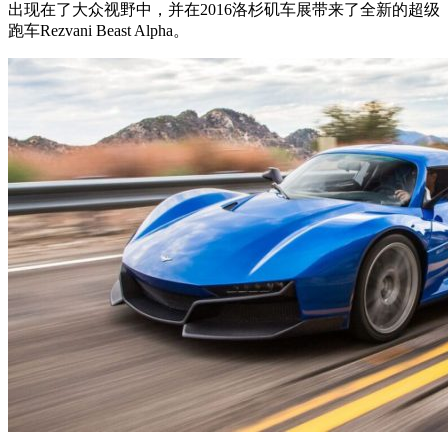
出现在了大众视野中，并在2016洛杉矶车展带来了全新的超级
跑车Rezvani Beast Alpha。