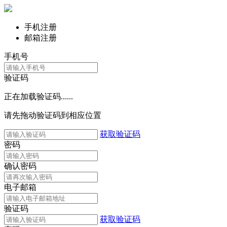
手机注册
邮箱注册
手机号
验证码
正在加载验证码......
请先拖动验证码到相应位置
获取验证码
密码
确认密码
电子邮箱
验证码
获取验证码