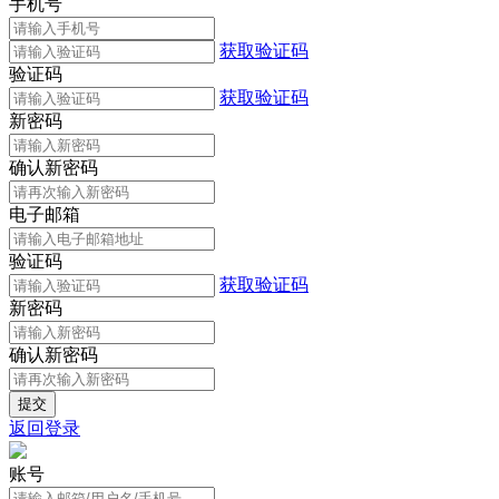
手机号
获取验证码
验证码
获取验证码
新密码
确认新密码
电子邮箱
验证码
获取验证码
新密码
确认新密码
返回登录
账号