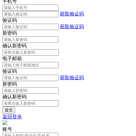
手机号
获取验证码
验证码
获取验证码
新密码
确认新密码
电子邮箱
验证码
获取验证码
新密码
确认新密码
返回登录
账号