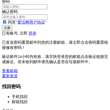
密码
确认密码
同意"
爱活网用户协议
"
已有账号, 立即
登录
已发送密码重置邮件到您的注册邮箱，请立即点击密码重置链
接修改密码！
验证邮件24小时内有效，请尽快登录您的邮箱点击验证链接完
成验证。若未收到邮件请先确认是否在垃圾邮件中。
查看邮箱
重新发送
找回密码
手机找回
邮箱找回