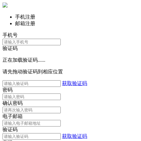
手机注册
邮箱注册
手机号
验证码
正在加载验证码......
请先拖动验证码到相应位置
获取验证码
密码
确认密码
电子邮箱
验证码
获取验证码