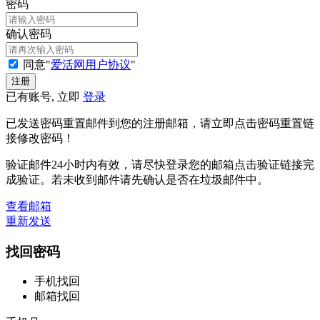
密码
确认密码
同意"
爱活网用户协议
"
已有账号, 立即
登录
已发送密码重置邮件到您的注册邮箱，请立即点击密码重置链
接修改密码！
验证邮件24小时内有效，请尽快登录您的邮箱点击验证链接完
成验证。若未收到邮件请先确认是否在垃圾邮件中。
查看邮箱
重新发送
找回密码
手机找回
邮箱找回