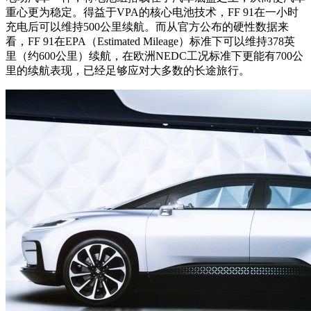
重心更为稳定。得益于VPA的核心电池技术，FF 91在一小时
充电后可以维持500公里续航。而从官方公布的硬性数据来
看，FF 91在EPA（Estimated Mileage）标准下可以维持378英
里（约600公里）续航，在欧洲NEDC工况标准下更能有700公
里的续航表现，已经足够应对大多数的长途旅行。