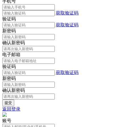
手机号
获取验证码
验证码
获取验证码
新密码
确认新密码
电子邮箱
验证码
获取验证码
新密码
确认新密码
返回登录
账号