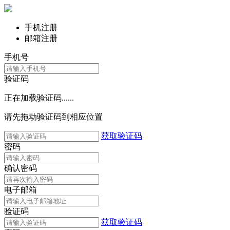
手机注册
邮箱注册
手机号
验证码
正在加载验证码......
请先拖动验证码到相应位置
获取验证码
密码
确认密码
电子邮箱
验证码
获取验证码