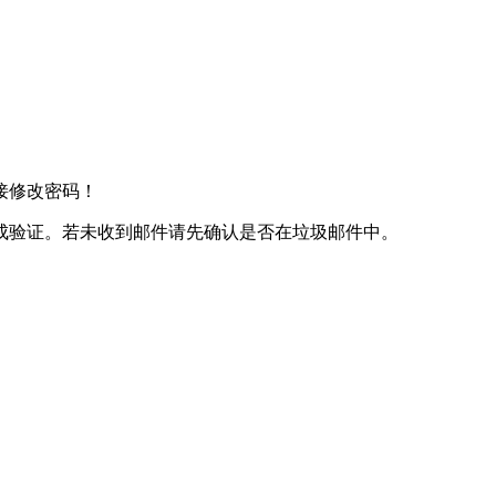
接修改密码！
成验证。若未收到邮件请先确认是否在垃圾邮件中。