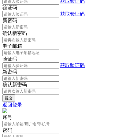
获取验证码
验证码
获取验证码
新密码
确认新密码
电子邮箱
验证码
获取验证码
新密码
确认新密码
返回登录
账号
密码