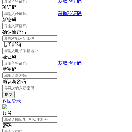
获取验证码
验证码
获取验证码
新密码
确认新密码
电子邮箱
验证码
获取验证码
新密码
确认新密码
返回登录
账号
密码