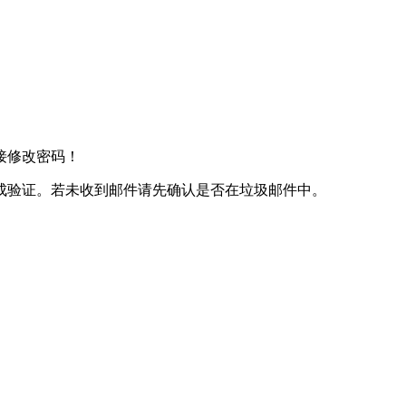
接修改密码！
成验证。若未收到邮件请先确认是否在垃圾邮件中。