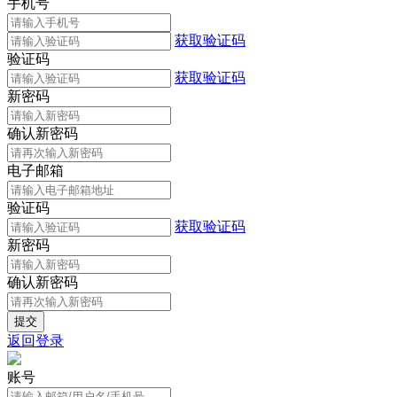
手机号
获取验证码
验证码
获取验证码
新密码
确认新密码
电子邮箱
验证码
获取验证码
新密码
确认新密码
返回登录
账号