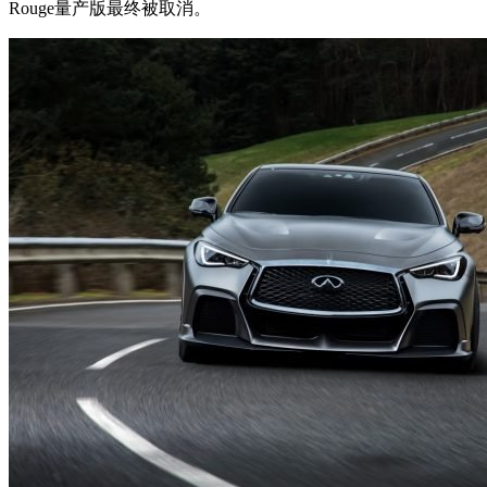
Rouge量产版最终被取消。