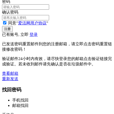
密码
确认密码
同意"
爱活网用户协议
"
已有账号, 立即
登录
已发送密码重置邮件到您的注册邮箱，请立即点击密码重置链
接修改密码！
验证邮件24小时内有效，请尽快登录您的邮箱点击验证链接完
成验证。若未收到邮件请先确认是否在垃圾邮件中。
查看邮箱
重新发送
找回密码
手机找回
邮箱找回