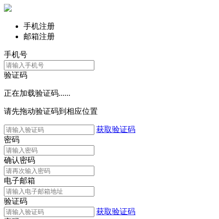
手机注册
邮箱注册
手机号
验证码
正在加载验证码......
请先拖动验证码到相应位置
获取验证码
密码
确认密码
电子邮箱
验证码
获取验证码