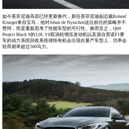
如今英菲尼迪高层已经更新换代，新任英菲尼迪副总裁Roland
Krueger来自宝马，他对Johan de Nysschen这位前任的策略并不
赞同，而是重新思考了性能车型的可行性。换而言之，Q60
Project Black S的3.0L V6双涡轮增压发动机以及源自雷诺F1赛
车的动力系统回收系统很快有机会出现在量产车型上，功率会
轻而易举超过500马力。