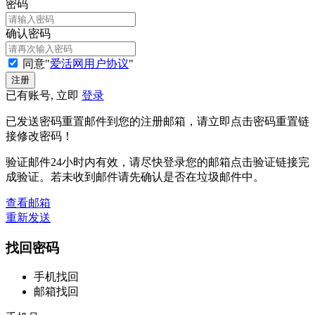
密码
确认密码
同意"
爱活网用户协议
"
已有账号, 立即
登录
已发送密码重置邮件到您的注册邮箱，请立即点击密码重置链
接修改密码！
验证邮件24小时内有效，请尽快登录您的邮箱点击验证链接完
成验证。若未收到邮件请先确认是否在垃圾邮件中。
查看邮箱
重新发送
找回密码
手机找回
邮箱找回