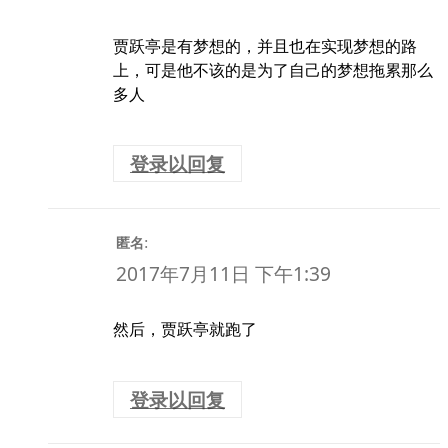
贾跃亭是有梦想的，并且也在实现梦想的路
上，可是他不该的是为了自己的梦想拖累那么
多人
登录以回复
:
匿名
2017年7月11日 下午1:39
然后，贾跃亭就跑了
登录以回复