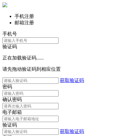
手机注册
邮箱注册
手机号
验证码
正在加载验证码......
请先拖动验证码到相应位置
获取验证码
密码
确认密码
电子邮箱
验证码
获取验证码