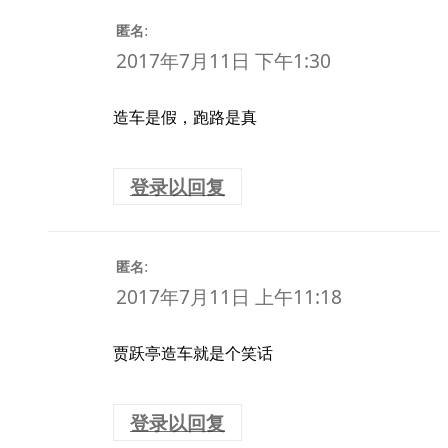
:
匿名
2017年7月11日 下午1:30
造车是假，跑路是真
登录以回复
:
匿名
2017年7月11日 上午11:18
贾跃亭造车就是个笑话
登录以回复