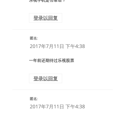
乐视手机是否靠谱？
登录以回复
:
匿名
2017年7月11日 下午4:38
一年前还期待过乐视股票
登录以回复
:
匿名
2017年7月11日 下午4:38