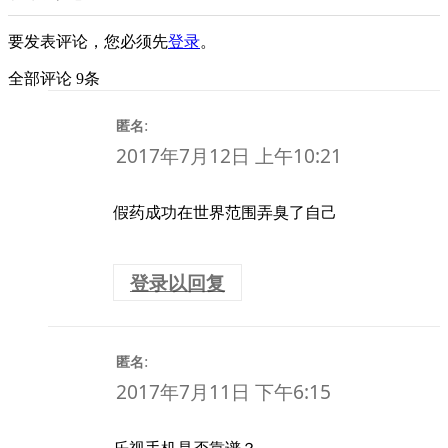
要发表评论，您必须先
登录
。
全部评论 9条
:
匿名
2017年7月12日 上午10:21
假药成功在世界范围弄臭了自己
登录以回复
:
匿名
2017年7月11日 下午6:15