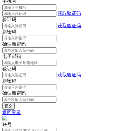
手机号
获取验证码
验证码
获取验证码
新密码
确认新密码
电子邮箱
验证码
获取验证码
新密码
确认新密码
返回登录
账号