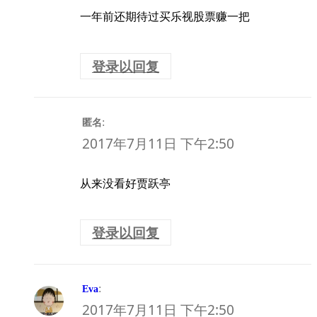
一年前还期待过买乐视股票赚一把
登录以回复
:
匿名
2017年7月11日 下午2:50
从来没看好贾跃亭
登录以回复
:
Eva
2017年7月11日 下午2:50