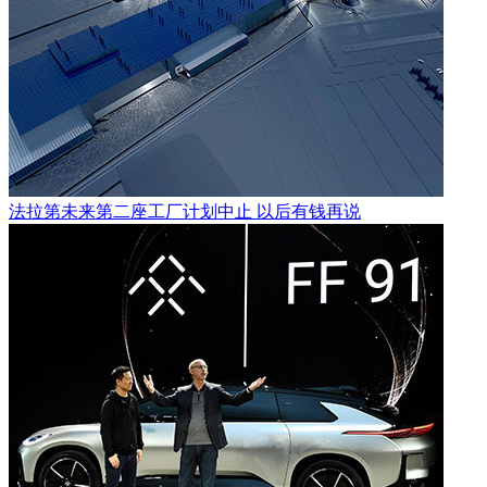
法拉第未来第二座工厂计划中止 以后有钱再说