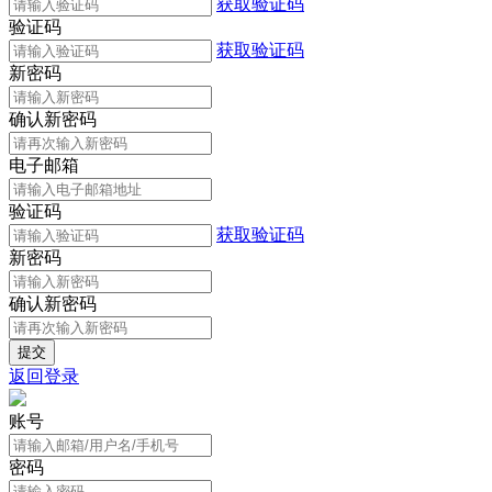
获取验证码
验证码
获取验证码
新密码
确认新密码
电子邮箱
验证码
获取验证码
新密码
确认新密码
返回登录
账号
密码