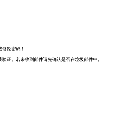
接修改密码！
成验证。若未收到邮件请先确认是否在垃圾邮件中。