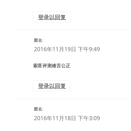
登录以回复
:
匿名
2016年11月19日 下午9:49
索匪评测难言公正
登录以回复
:
匿名
2016年11月18日 下午3:09