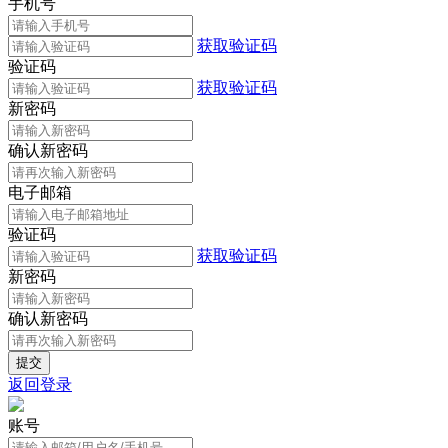
手机号
获取验证码
验证码
获取验证码
新密码
确认新密码
电子邮箱
验证码
获取验证码
新密码
确认新密码
返回登录
账号