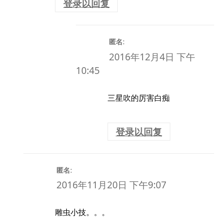
登录以回复
:
匿名
2016年12月4日 下午
10:45
三星吹的厉害白痴
登录以回复
:
匿名
2016年11月20日 下午9:07
雕虫小技。。。