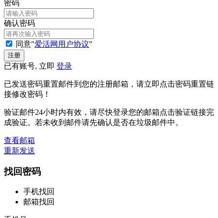
密码
确认密码
同意"
爱活网用户协议
"
已有账号, 立即
登录
已发送密码重置邮件到您的注册邮箱，请立即点击密码重置链
接修改密码！
验证邮件24小时内有效，请尽快登录您的邮箱点击验证链接完
成验证。若未收到邮件请先确认是否在垃圾邮件中。
查看邮箱
重新发送
找回密码
手机找回
邮箱找回