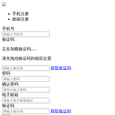
手机注册
邮箱注册
手机号
验证码
正在加载验证码......
请先拖动验证码到相应位置
获取验证码
密码
确认密码
电子邮箱
验证码
获取验证码