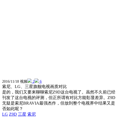
2016/11/18 视频
2
6
索尼、LG、三星旗舰电视画质对比
是的，我们又要来聊聊索尼Z9D这台电视了。虽然不久前已经
刊发了这台电视的评测，但正所谓有对比方能彰显差异。Z9D
无疑是索尼BRAVIA最强杰作，但放到整个电视界中结果又是
否如此呢？
LG
Z9D
三星
索尼