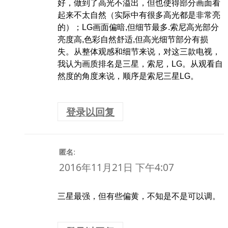
好，做到了高光不溢出，但也使得部分画面看
起来不太自然（实际中有很多高光都是非常亮
的）；LG画面偏暗,但细节最多.索尼高光部分
亮度高,色彩自然舒适,但高光细节部分有损
失。从整体观感和细节来说，对这三款电视，
我认为画质排名是三星，索尼，LG。从观看自
然度的角度来说，顺序是索尼三星LG。
登录以回复
:
匿名
2016年11月21日 下午4:07
三星最强，但有些偏黄，不知是不是可以调。