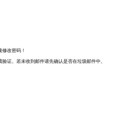
接修改密码！
成验证。若未收到邮件请先确认是否在垃圾邮件中。