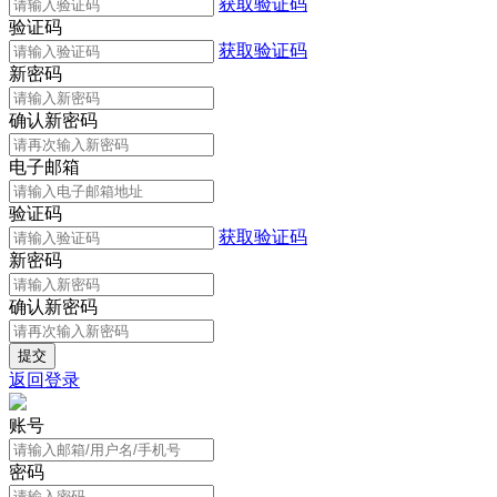
获取验证码
验证码
获取验证码
新密码
确认新密码
电子邮箱
验证码
获取验证码
新密码
确认新密码
返回登录
账号
密码