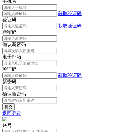
手机号
获取验证码
验证码
获取验证码
新密码
确认新密码
电子邮箱
验证码
获取验证码
新密码
确认新密码
返回登录
账号