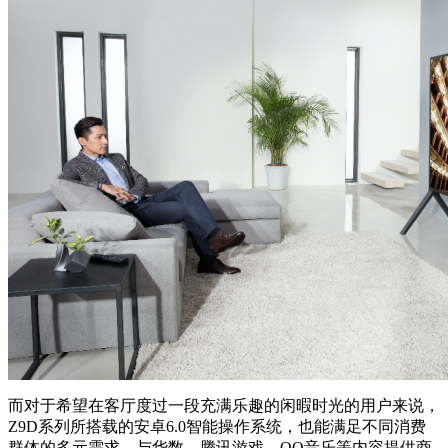
而对于希望在客厅度过一段充满乐趣的闲暇时光的用户来说，
Z9D系列所搭载的安卓6.0智能操作系统，也能满足不同消费
群体的多元需求。与华数、腾讯游戏、QQ音乐等内容提供商