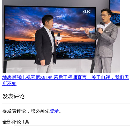
地表最强电视索尼Z9D的幕后工程师直言：关于电视，我们无
所不知
发表评论
要发表评论，您必须先
登录
。
全部评论 1条