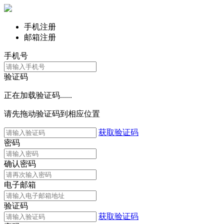
手机注册
邮箱注册
手机号
验证码
正在加载验证码......
请先拖动验证码到相应位置
获取验证码
密码
确认密码
电子邮箱
验证码
获取验证码