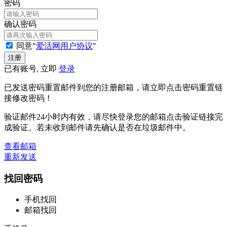
密码
确认密码
同意"
爱活网用户协议
"
已有账号, 立即
登录
已发送密码重置邮件到您的注册邮箱，请立即点击密码重置链
接修改密码！
验证邮件24小时内有效，请尽快登录您的邮箱点击验证链接完
成验证。若未收到邮件请先确认是否在垃圾邮件中。
查看邮箱
重新发送
找回密码
手机找回
邮箱找回