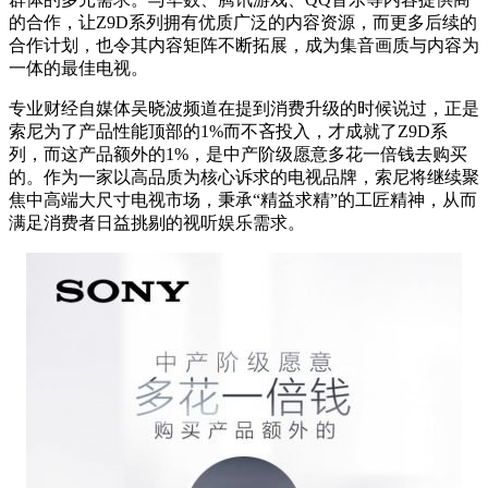
的合作，让Z9D系列拥有优质广泛的内容资源，而更多后续的
合作计划，也令其内容矩阵不断拓展，成为集音画质与内容为
一体的最佳电视。
专业财经自媒体吴晓波频道在提到消费升级的时候说过，正是
索尼为了产品性能顶部的1%而不吝投入，才成就了Z9D系
列，而这产品额外的1%，是中产阶级愿意多花一倍钱去购买
的。作为一家以高品质为核心诉求的电视品牌，索尼将继续聚
焦中高端大尺寸电视市场，秉承“精益求精”的工匠精神，从而
满足消费者日益挑剔的视听娱乐需求。